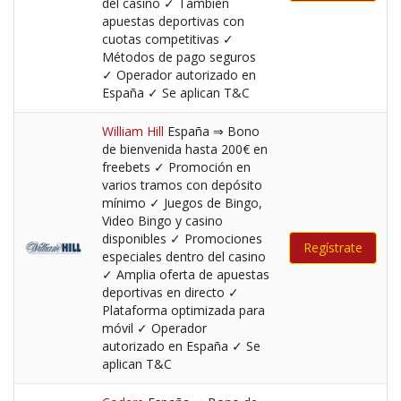
del casino ✓ También
apuestas deportivas con
cuotas competitivas ✓
Métodos de pago seguros
✓ Operador autorizado en
España ✓ Se aplican T&C
William Hill
España ⇒ Bono
de bienvenida hasta 200€ en
freebets ✓ Promoción en
varios tramos con depósito
mínimo ✓ Juegos de Bingo,
Video Bingo y casino
disponibles ✓ Promociones
Regístrate
especiales dentro del casino
✓ Amplia oferta de apuestas
deportivas en directo ✓
Plataforma optimizada para
móvil ✓ Operador
autorizado en España ✓ Se
aplican T&C