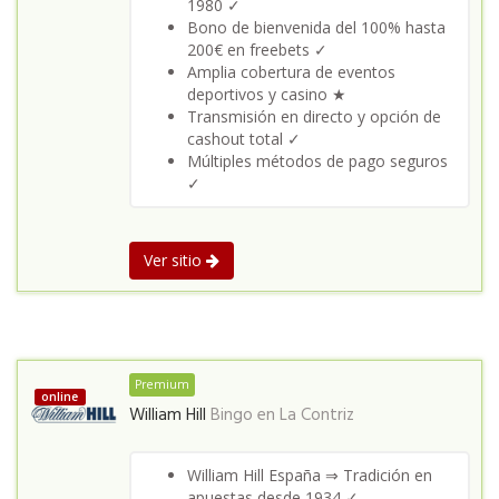
1980 ✓
Bono de bienvenida del 100% hasta
200€ en freebets ✓
Amplia cobertura de eventos
deportivos y casino ★
Transmisión en directo y opción de
cashout total ✓
Múltiples métodos de pago seguros
✓
Ver sitio
Premium
online
William Hill
Bingo en
La Contriz
William Hill España ⇒ Tradición en
apuestas desde 1934 ✓