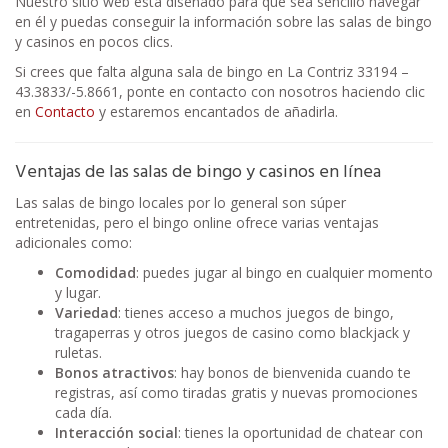
Nuestro sitio web está diseñado para que sea sencillo navegar
en él y puedas conseguir la información sobre las salas de bingo
y casinos en pocos clics.
Si crees que falta alguna sala de bingo en La Contriz 33194 –
43.3833/-5.8661, ponte en contacto con nosotros haciendo clic
en
Contacto
y estaremos encantados de añadirla.
Ventajas de las salas de bingo y casinos en línea
Las salas de bingo locales por lo general son súper
entretenidas, pero el bingo online ofrece varias ventajas
adicionales como:
Comodidad
: puedes jugar al bingo en cualquier momento
y lugar.
Variedad
: tienes acceso a muchos juegos de bingo,
tragaperras y otros juegos de casino como blackjack y
ruletas.
Bonos atractivos
: hay bonos de bienvenida cuando te
registras, así como tiradas gratis y nuevas promociones
cada día.
Interacción social
: tienes la oportunidad de chatear con