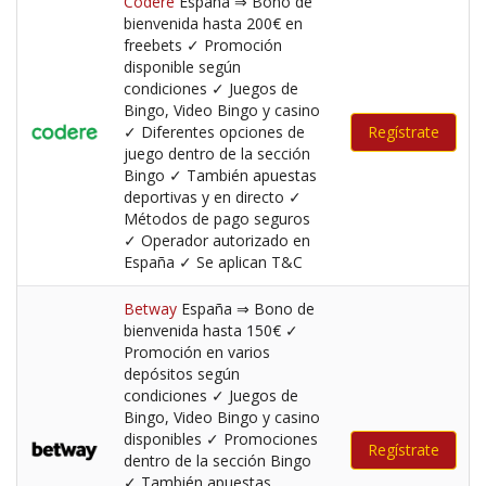
Codere
España ⇒ Bono de
bienvenida hasta 200€ en
freebets ✓ Promoción
disponible según
condiciones ✓ Juegos de
Bingo, Video Bingo y casino
✓ Diferentes opciones de
Regístrate
juego dentro de la sección
Bingo ✓ También apuestas
deportivas y en directo ✓
Métodos de pago seguros
✓ Operador autorizado en
España ✓ Se aplican T&C
Betway
España ⇒ Bono de
bienvenida hasta 150€ ✓
Promoción en varios
depósitos según
condiciones ✓ Juegos de
Bingo, Video Bingo y casino
disponibles ✓ Promociones
Regístrate
dentro de la sección Bingo
✓ También apuestas