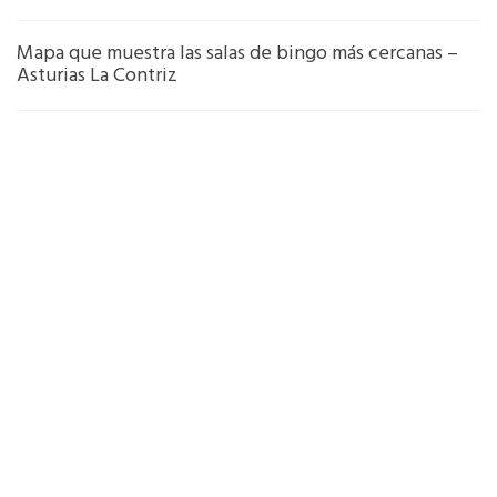
Mapa que muestra las salas de bingo más cercanas –
Asturias La Contriz