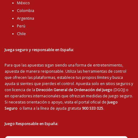
México
Colombia
Argentina
Perú
Chile
Juega seguro y responsable en España:
Para que las apuestas sigan siendo una forma de entretenimiento,
apuesta de manera responsable. Utiliza las herramientas de control
que ofrecen las plataformas, establece tus propios límites y busca
ayuda si sientes que pierdes el control. Apuesta solo en sitios seguros y
con licencia de la
Dirección General de Ordenación del Juego
(DGOJ) o
en operadores internacionales que ofrezcan medidas de juego seguro.
Si necesitas orientación o apoyo, visita el portal oficial de
Juego
Seguro
o llama a la línea de ayuda gratuita
900 533 025
.
Juego Responsable en España
: