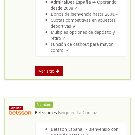
AdmiralBet España ⇒
Operando
desde 2008 ✓
Bonos de bienvenida hasta 200€ ✓
Cuotas competitivas en apuestas
deportivas ★
Múltiples opciones de depósito y
retiro ✓
Función de cashout para mayor
control ✓
Ver sitio
Premium
online
Betsson.es
Bingo en
La Contriz
Betsson España ⇒ Bienvenido con