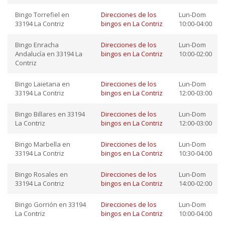
Bingo Torrefiel en
Direcciones de los
Lun-Dom
33194 La Contriz
bingos en La Contriz
10:00-04:00
Bingo Enracha
Direcciones de los
Lun-Dom
Andalucía en 33194 La
bingos en La Contriz
10:00-02:00
Contriz
Bingo Laietana en
Direcciones de los
Lun-Dom
33194 La Contriz
bingos en La Contriz
12:00-03:00
Bingo Billares en 33194
Direcciones de los
Lun-Dom
La Contriz
bingos en La Contriz
12:00-03:00
Bingo Marbella en
Direcciones de los
Lun-Dom
33194 La Contriz
bingos en La Contriz
10:30-04:00
Bingo Rosales en
Direcciones de los
Lun-Dom
33194 La Contriz
bingos en La Contriz
14:00-02:00
Bingo Gorrión en 33194
Direcciones de los
Lun-Dom
La Contriz
bingos en La Contriz
10:00-04:00