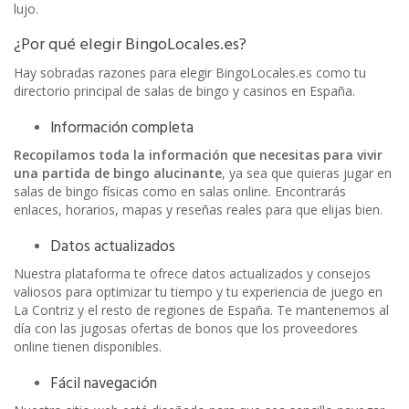
lujo.
¿Por qué elegir BingoLocales.es?
Hay sobradas razones para elegir BingoLocales.es como tu
directorio principal de salas de bingo y casinos en España.
Información completa
Recopilamos toda la información que necesitas para vivir
una partida de bingo alucinante
, ya sea que quieras jugar en
salas de bingo físicas como en salas online. Encontrarás
enlaces, horarios, mapas y reseñas reales para que elijas bien.
Datos actualizados
Nuestra plataforma te ofrece datos actualizados y consejos
valiosos para optimizar tu tiempo y tu experiencia de juego en
La Contriz y el resto de regiones de España. Te mantenemos al
día con las jugosas ofertas de bonos que los proveedores
online tienen disponibles.
Fácil navegación