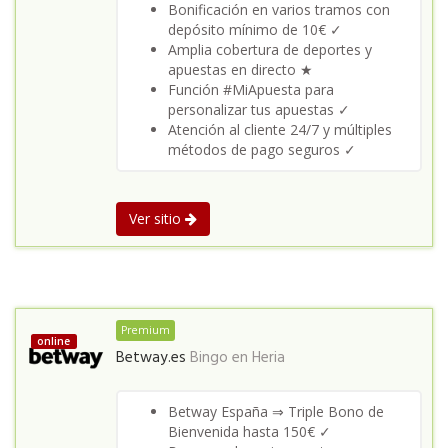
Bonificación en varios tramos con
depósito mínimo de 10€ ✓
Amplia cobertura de deportes y
apuestas en directo ★
Función #MiApuesta para
personalizar tus apuestas ✓
Atención al cliente 24/7 y múltiples
métodos de pago seguros ✓
Ver sitio
Premium
online
Betway.es
Bingo en
Heria
Betway España ⇒ Triple Bono de
Bienvenida hasta 150€ ✓