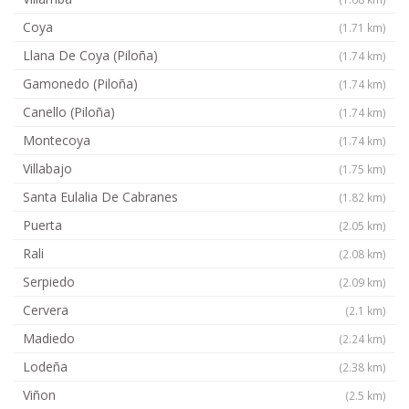
Coya
(1.71 km)
Llana De Coya (Piloña)
(1.74 km)
Gamonedo (Piloña)
(1.74 km)
Canello (Piloña)
(1.74 km)
Montecoya
(1.74 km)
Villabajo
(1.75 km)
Santa Eulalia De Cabranes
(1.82 km)
Puerta
(2.05 km)
Rali
(2.08 km)
Serpiedo
(2.09 km)
Cervera
(2.1 km)
Madiedo
(2.24 km)
Lodeña
(2.38 km)
Viñon
(2.5 km)