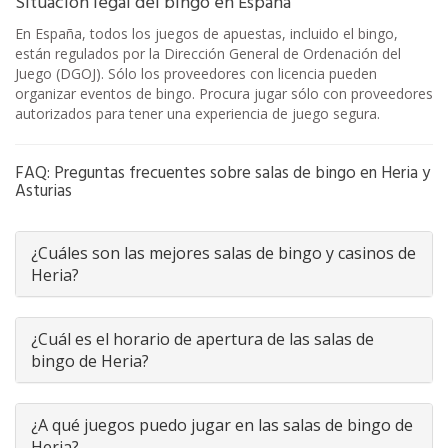
Situación legal del bingo en España
En España, todos los juegos de apuestas, incluido el bingo,
están regulados por la Dirección General de Ordenación del
Juego (DGOJ). Sólo los proveedores con licencia pueden
organizar eventos de bingo. Procura jugar sólo con proveedores
autorizados para tener una experiencia de juego segura.
FAQ: Preguntas frecuentes sobre salas de bingo en Heria y
Asturias
¿Cuáles son las mejores salas de bingo y casinos de
Heria?
¿Cuál es el horario de apertura de las salas de
bingo de Heria?
¿A qué juegos puedo jugar en las salas de bingo de
Heria?