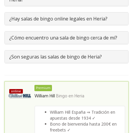
¿Hay salas de bingo online legales en Heria?
¿Cómo encuentro una sala de bingo cerca de mí?
¿Son seguras las salas de bingo de Heria?
Premium
online
William Hill
Bingo en
Heria
William Hill España ⇒ Tradición en
apuestas desde 1934 ✓
Bono de bienvenida hasta 200€ en
freebets ✓