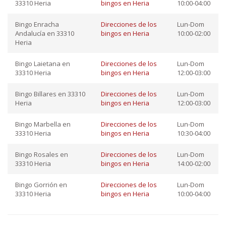
33310 Heria
bingos en Heria
10:00-04:00
Bingo Enracha
Direcciones de los
Lun-Dom
Andalucía en 33310
bingos en Heria
10:00-02:00
Heria
Bingo Laietana en
Direcciones de los
Lun-Dom
33310 Heria
bingos en Heria
12:00-03:00
Bingo Billares en 33310
Direcciones de los
Lun-Dom
Heria
bingos en Heria
12:00-03:00
Bingo Marbella en
Direcciones de los
Lun-Dom
33310 Heria
bingos en Heria
10:30-04:00
Bingo Rosales en
Direcciones de los
Lun-Dom
33310 Heria
bingos en Heria
14:00-02:00
Bingo Gorrión en
Direcciones de los
Lun-Dom
33310 Heria
bingos en Heria
10:00-04:00