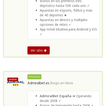
Bonos en los primeros tres
depósitos hasta 50€ cada uno ✓
Apuestas en eSports, fútbol y más
de 40 deportes ★
Apuestas en directo y múltiples
opciones de retiro ✓
App móvil intuitiva para Android y iOS
✓
Ver sitio
Premium
online
Admiralbet.es
Bingo en
Heria
AdmiralBet España ⇒
Operando
desde 2008 ✓
Bonos de bienvenida hasta 200€ ✓