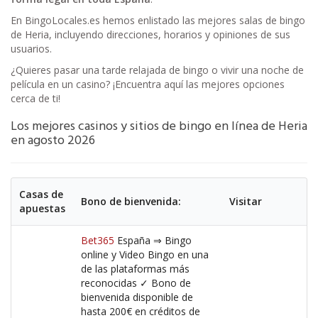
En BingoLocales.es hemos enlistado las mejores salas de bingo
de Heria, incluyendo direcciones, horarios y opiniones de sus
usuarios.
¿Quieres pasar una tarde relajada de bingo o vivir una noche de
película en un casino? ¡Encuentra aquí las mejores opciones
cerca de ti!
Los mejores casinos y sitios de bingo en línea de Heria
en agosto 2026
Casas de
Bono de bienvenida:
Visitar
apuestas
Bet365
España ⇒ Bingo
online y Video Bingo en una
de las plataformas más
reconocidas ✓ Bono de
bienvenida disponible de
hasta 200€ en créditos de