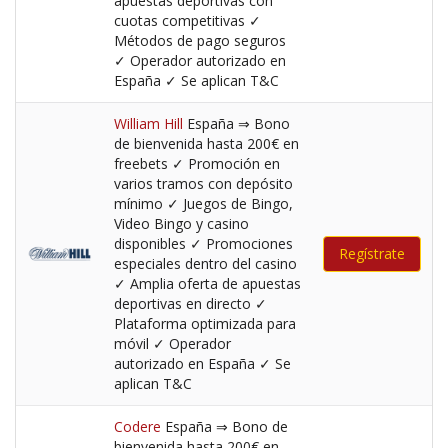
apuestas deportivas con
cuotas competitivas ✓
Métodos de pago seguros
✓ Operador autorizado en
España ✓ Se aplican T&C
William Hill
España ⇒ Bono
de bienvenida hasta 200€ en
freebets ✓ Promoción en
varios tramos con depósito
mínimo ✓ Juegos de Bingo,
Video Bingo y casino
disponibles ✓ Promociones
Regístrate
especiales dentro del casino
✓ Amplia oferta de apuestas
deportivas en directo ✓
Plataforma optimizada para
móvil ✓ Operador
autorizado en España ✓ Se
aplican T&C
Codere
España ⇒ Bono de
bienvenida hasta 200€ en