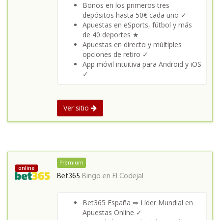
Bonos en los primeros tres
depósitos hasta 50€ cada uno ✓
Apuestas en eSports, fútbol y más
de 40 deportes ★
Apuestas en directo y múltiples
opciones de retiro ✓
App móvil intuitiva para Android y iOS
✓
Ver sitio
Premium
online
Bet365
Bingo en
El Codejal
Bet365 España ⇒ Líder Mundial en
Apuestas Online ✓