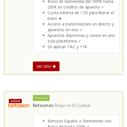
Bono de bienvenida del 100% hasta
200€ en créditos de apuesta ✓
Cuota mínima de 1.50 para liberar el
bono ★
Acceso a transmisiones en directo y
apuestas en vivo ✓
Apuestas deportivas y casino en una
sola plataforma ✓
Se aplican T&C y +18.
Ver sitio
Premium
online
Betsson.es
Bingo en
El Codejal
Betsson España ⇒ Bienvenido con
Bono de hasta 100€ ✓