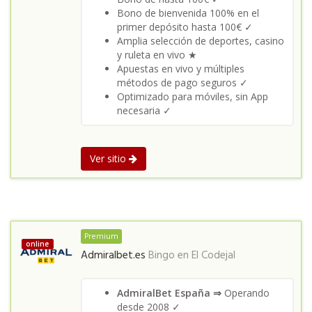
Bono de bienvenida 100% en el
primer depósito hasta 100€ ✓
Amplia selección de deportes, casino
y ruleta en vivo ★
Apuestas en vivo y múltiples
métodos de pago seguros ✓
Optimizado para móviles, sin App
necesaria ✓
Ver sitio
Premium
online
Admiralbet.es
Bingo en
El Codejal
AdmiralBet España ⇒
Operando
desde 2008 ✓