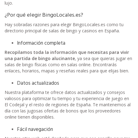
lujo.
¿Por qué elegir BingoLocales.es?
Hay sobradas razones para elegir BingoLocales.es como tu
directorio principal de salas de bingo y casinos en España.
Información completa
Recopilamos toda la información que necesitas para vivir
una partida de bingo alucinante
, ya sea que quieras jugar en
salas de bingo físicas como en salas online. Encontrarás
enlaces, horarios, mapas y reseñas reales para que elijas bien.
Datos actualizados
Nuestra plataforma te ofrece datos actualizados y consejos
valiosos para optimizar tu tiempo y tu experiencia de juego en
El Codejal y el resto de regiones de España. Te mantenemos al
día con las jugosas ofertas de bonos que los proveedores
online tienen disponibles.
Fácil navegación