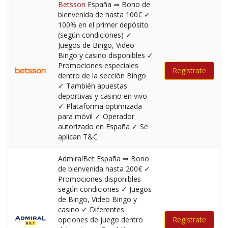
Betsson
España ⇒ Bono de
bienvenida de hasta 100€ ✓
100% en el primer depósito
(según condiciones) ✓
Juegos de Bingo, Video
Bingo y casino disponibles ✓
Promociones especiales
Regístrate
dentro de la sección Bingo
✓ También apuestas
deportivas y casino en vivo
✓ Plataforma optimizada
para móvil ✓ Operador
autorizado en España ✓ Se
aplican T&C
AdmiralBet España ⇒ Bono
de bienvenida hasta 200€ ✓
Promociones disponibles
según condiciones ✓ Juegos
de Bingo, Video Bingo y
casino ✓ Diferentes
opciones de juego dentro
Regístrate