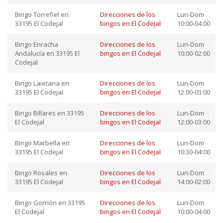
Bingo Torrefiel en
Direcciones de los
Lun-Dom
33195 El Codejal
bingos en El Codejal
10:00-04:00
Bingo Enracha
Direcciones de los
Lun-Dom
Andalucía en 33195 El
bingos en El Codejal
10:00-02:00
Codejal
Bingo Laietana en
Direcciones de los
Lun-Dom
33195 El Codejal
bingos en El Codejal
12:00-03:00
Bingo Billares en 33195
Direcciones de los
Lun-Dom
El Codejal
bingos en El Codejal
12:00-03:00
Bingo Marbella en
Direcciones de los
Lun-Dom
33195 El Codejal
bingos en El Codejal
10:30-04:00
Bingo Rosales en
Direcciones de los
Lun-Dom
33195 El Codejal
bingos en El Codejal
14:00-02:00
Bingo Gorrión en 33195
Direcciones de los
Lun-Dom
El Codejal
bingos en El Codejal
10:00-04:00