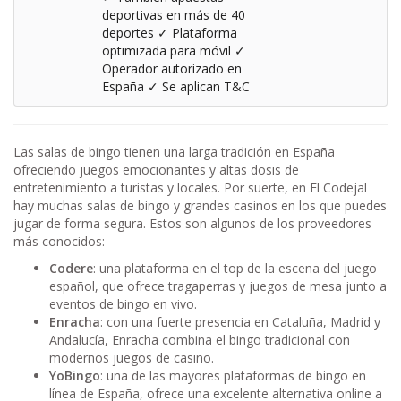
deportivas en más de 40
deportes ✓ Plataforma
optimizada para móvil ✓
Operador autorizado en
España ✓ Se aplican T&C
Las salas de bingo tienen una larga tradición en España
ofreciendo juegos emocionantes y altas dosis de
entretenimiento a turistas y locales. Por suerte, en El Codejal
hay muchas salas de bingo y grandes casinos en los que puedes
jugar de forma segura. Estos son algunos de los proveedores
más conocidos:
Codere
: una plataforma en el top de la escena del juego
español, que ofrece tragaperras y juegos de mesa junto a
eventos de bingo en vivo.
Enracha
: con una fuerte presencia en Cataluña, Madrid y
Andalucía, Enracha combina el bingo tradicional con
modernos juegos de casino.
YoBingo
: una de las mayores plataformas de bingo en
línea de España, ofrece una excelente alternativa online a