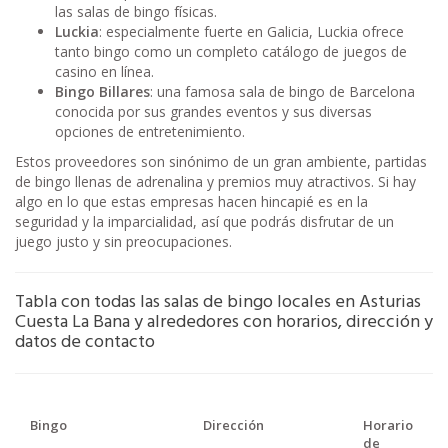
las salas de bingo físicas.
Luckia
: especialmente fuerte en Galicia, Luckia ofrece
tanto bingo como un completo catálogo de juegos de
casino en línea.
Bingo Billares
: una famosa sala de bingo de Barcelona
conocida por sus grandes eventos y sus diversas
opciones de entretenimiento.
Estos proveedores son sinónimo de un gran ambiente, partidas
de bingo llenas de adrenalina y premios muy atractivos. Si hay
algo en lo que estas empresas hacen hincapié es en la
seguridad y la imparcialidad, así que podrás disfrutar de un
juego justo y sin preocupaciones.
Tabla con todas las salas de bingo locales en Asturias
Cuesta La Bana y alrededores con horarios, dirección y
datos de contacto
Bingo
Dirección
Horario
de