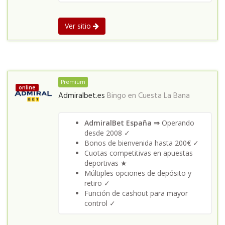
Ver sitio
Premium
online
Admiralbet.es
Bingo en
Cuesta La Bana
AdmiralBet España ⇒
Operando
desde 2008 ✓
Bonos de bienvenida hasta 200€ ✓
Cuotas competitivas en apuestas
deportivas ★
Múltiples opciones de depósito y
retiro ✓
Función de cashout para mayor
control ✓