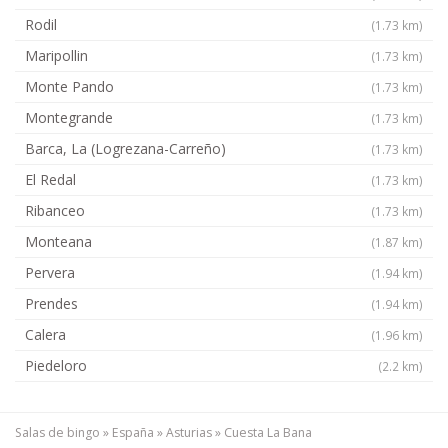
Rodil
(1.73 km)
Maripollin
(1.73 km)
Monte Pando
(1.73 km)
Montegrande
(1.73 km)
Barca, La (Logrezana-Carreño)
(1.73 km)
El Redal
(1.73 km)
Ribanceo
(1.73 km)
Monteana
(1.87 km)
Pervera
(1.94 km)
Prendes
(1.94 km)
Calera
(1.96 km)
Piedeloro
(2.2 km)
Salas de bingo
»
España
»
Asturias
»
Cuesta La Bana