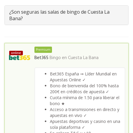
¿Son seguras las salas de bingo de Cuesta La
Bana?
Premium
online
Bet365
Bingo en
Cuesta La Bana
Bet365 España ⇒ Líder Mundial en
Apuestas Online ✓
Bono de bienvenida del 100% hasta
200€ en créditos de apuesta ✓
Cuota mínima de 1.50 para liberar el
bono ★
Acceso a transmisiones en directo y
apuestas en vivo ✓
Apuestas deportivas y casino en una
sola plataforma ✓