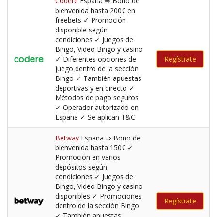
Codere
España ⇒ Bono de
bienvenida hasta 200€ en
freebets ✓ Promoción
disponible según
condiciones ✓ Juegos de
Bingo, Video Bingo y casino
✓ Diferentes opciones de
Regístrate
juego dentro de la sección
Bingo ✓ También apuestas
deportivas y en directo ✓
Métodos de pago seguros
✓ Operador autorizado en
España ✓ Se aplican T&C
Betway
España ⇒ Bono de
bienvenida hasta 150€ ✓
Promoción en varios
depósitos según
condiciones ✓ Juegos de
Bingo, Video Bingo y casino
disponibles ✓ Promociones
Regístrate
dentro de la sección Bingo
✓ También apuestas