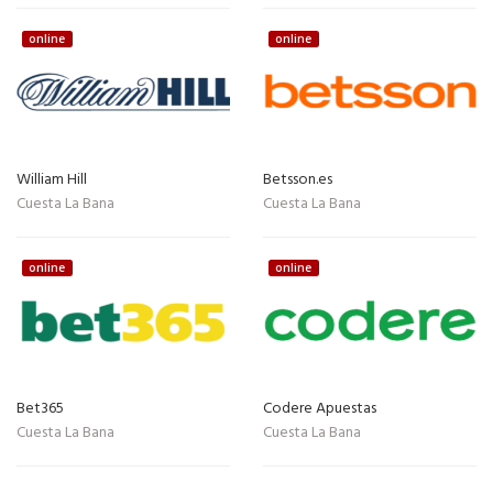
online
online
William Hill
Betsson.es
Cuesta La Bana
Cuesta La Bana
online
online
Bet365
Codere Apuestas
Cuesta La Bana
Cuesta La Bana