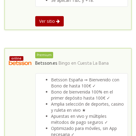
Se aplican T&C y +18.
Ver sitio
Premium
online
Betsson.es
Bingo en
Cuesta La Bana
Betsson España ⇒ Bienvenido con
Bono de hasta 100€ ✓
Bono de bienvenida 100% en el
primer depósito hasta 100€ ✓
Amplia selección de deportes, casino
y ruleta en vivo ★
Apuestas en vivo y múltiples
métodos de pago seguros ✓
Optimizado para móviles, sin App
necesaria ✓