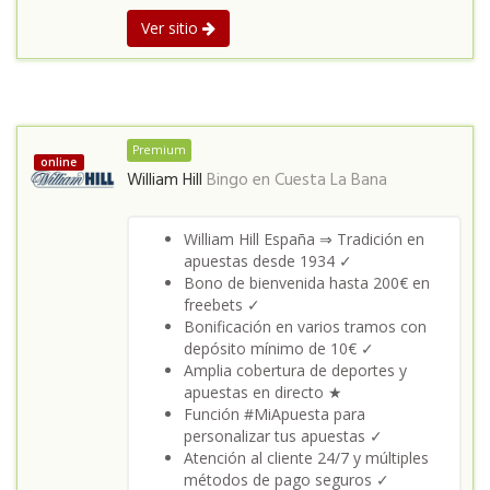
Ver sitio
Premium
online
William Hill
Bingo en
Cuesta La Bana
William Hill España ⇒ Tradición en
apuestas desde 1934 ✓
Bono de bienvenida hasta 200€ en
freebets ✓
Bonificación en varios tramos con
depósito mínimo de 10€ ✓
Amplia cobertura de deportes y
apuestas en directo ★
Función #MiApuesta para
personalizar tus apuestas ✓
Atención al cliente 24/7 y múltiples
métodos de pago seguros ✓