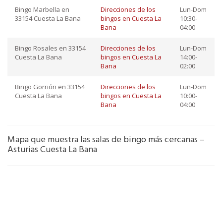
Bingo Marbella en
Direcciones de los
Lun-Dom
33154 Cuesta La Bana
bingos en Cuesta La
10:30-
Bana
04:00
Bingo Rosales en 33154
Direcciones de los
Lun-Dom
Cuesta La Bana
bingos en Cuesta La
14:00-
Bana
02:00
Bingo Gorrión en 33154
Direcciones de los
Lun-Dom
Cuesta La Bana
bingos en Cuesta La
10:00-
Bana
04:00
Mapa que muestra las salas de bingo más cercanas –
Asturias Cuesta La Bana