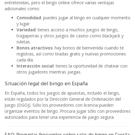
entretenidas, pero el bingo online ofrece varias ventajas
adicionales como:
Comodidad
: puedes jugar al bingo en cualquier momento
y lugar.
Variedad
: tienes acceso a muchos juegos de bingo,
tragaperras y otros juegos de casino como blackjack y
ruletas.
Bonos atractivos
: hay bonos de bienvenida cuando te
registras, así como tiradas gratis y nuevas promociones
cada día.
Interacción social
: tienes la oportunidad de chatear con
otros jugadores mientras juegas.
Situación legal del bingo en España
En España, todos los juegos de apuestas, incluido el bingo,
están regulados por la Dirección General de Ordenación del
Juego (DGOJ). Sólo los proveedores con licencia pueden
organizar eventos de bingo. Procura jugar sólo con proveedores
autorizados para tener una experiencia de juego segura.