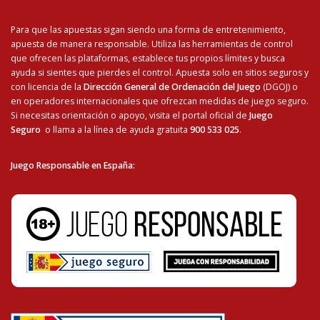
Para que las apuestas sigan siendo una forma de entretenimiento,
apuesta de manera responsable. Utiliza las herramientas de control
que ofrecen las plataformas, establece tus propios límites y busca
ayuda si sientes que pierdes el control. Apuesta solo en sitios seguros y
con licencia de la
Dirección General de Ordenación del Juego
(DGOJ) o
en operadores internacionales que ofrezcan medidas de juego seguro.
Si necesitas orientación o apoyo, visita el portal oficial de
Juego
Seguro
o llama a la línea de ayuda gratuita
900 533 025
.
Juego Responsable en España
: