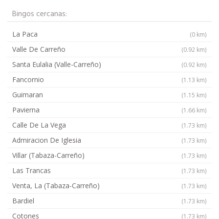
Bingos cercanas:
La Paca
(0 km)
Valle De Carreño
(0.92 km)
Santa Eulalia (Valle-Carreño)
(0.92 km)
Fancornio
(1.13 km)
Guimaran
(1.15 km)
Pavierna
(1.66 km)
Calle De La Vega
(1.73 km)
Admiracion De Iglesia
(1.73 km)
Villar (Tabaza-Carreño)
(1.73 km)
Las Trancas
(1.73 km)
Venta, La (Tabaza-Carreño)
(1.73 km)
Bardiel
(1.73 km)
Cotones
(1.73 km)