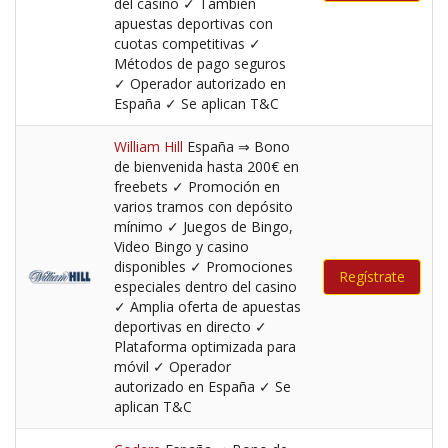
del casino ✓ También
apuestas deportivas con
cuotas competitivas ✓
Métodos de pago seguros
✓ Operador autorizado en
España ✓ Se aplican T&C
William Hill
España ⇒ Bono
de bienvenida hasta 200€ en
freebets ✓ Promoción en
varios tramos con depósito
mínimo ✓ Juegos de Bingo,
Video Bingo y casino
disponibles ✓ Promociones
Regístrate
especiales dentro del casino
✓ Amplia oferta de apuestas
deportivas en directo ✓
Plataforma optimizada para
móvil ✓ Operador
autorizado en España ✓ Se
aplican T&C