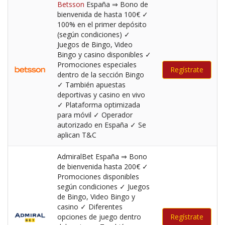
Betsson
España ⇒ Bono de
bienvenida de hasta 100€ ✓
100% en el primer depósito
(según condiciones) ✓
Juegos de Bingo, Video
Bingo y casino disponibles ✓
Promociones especiales
Regístrate
dentro de la sección Bingo
✓ También apuestas
deportivas y casino en vivo
✓ Plataforma optimizada
para móvil ✓ Operador
autorizado en España ✓ Se
aplican T&C
AdmiralBet España ⇒ Bono
de bienvenida hasta 200€ ✓
Promociones disponibles
según condiciones ✓ Juegos
de Bingo, Video Bingo y
casino ✓ Diferentes
opciones de juego dentro
Regístrate