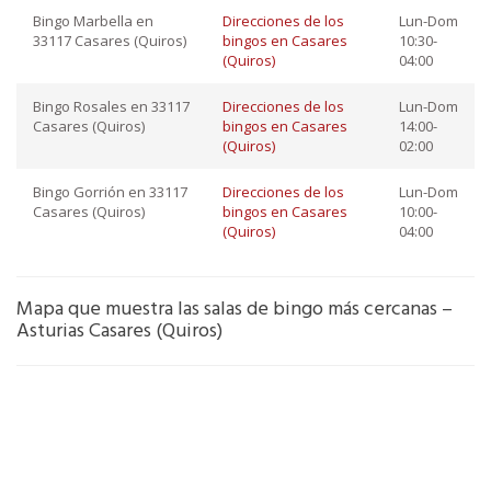
Bingo Marbella en
Direcciones de los
Lun-Dom
33117 Casares (Quiros)
bingos en Casares
10:30-
(Quiros)
04:00
Bingo Rosales en 33117
Direcciones de los
Lun-Dom
Casares (Quiros)
bingos en Casares
14:00-
(Quiros)
02:00
Bingo Gorrión en 33117
Direcciones de los
Lun-Dom
Casares (Quiros)
bingos en Casares
10:00-
(Quiros)
04:00
Mapa que muestra las salas de bingo más cercanas –
Asturias Casares (Quiros)