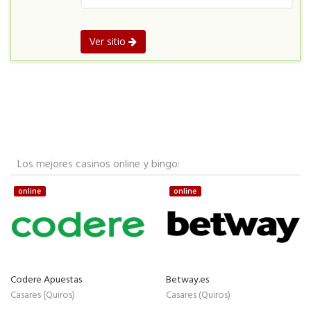
Ver sitio
Los mejores casinos online y bingo:
online
online
Codere Apuestas
Betway.es
Casares (Quiros)
Casares (Quiros)