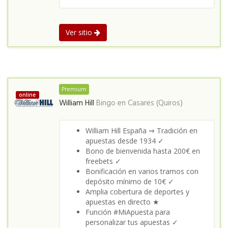
Ver sitio
Premium
online
William Hill
Bingo en
Casares (Quiros)
William Hill España ⇒ Tradición en
apuestas desde 1934 ✓
Bono de bienvenida hasta 200€ en
freebets ✓
Bonificación en varios tramos con
depósito mínimo de 10€ ✓
Amplia cobertura de deportes y
apuestas en directo ★
Función #MiApuesta para
personalizar tus apuestas ✓