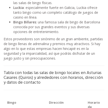
las salas de bingo físicas.
Luckia
: especialmente fuerte en Galicia, Luckia ofrece
tanto bingo como un completo catálogo de juegos de
casino en línea.
Bingo Billares
: una famosa sala de bingo de Barcelona
conocida por sus grandes eventos y sus diversas
opciones de entretenimiento.
Estos proveedores son sinónimo de un gran ambiente, partidas
de bingo llenas de adrenalina y premios muy atractivos. Si hay
algo en lo que estas empresas hacen hincapié es en la
seguridad y la imparcialidad, así que podrás disfrutar de un
juego justo y sin preocupaciones.
Tabla con todas las salas de bingo locales en Asturias
Casares (Quiros) y alrededores con horarios, dirección
y datos de contacto
Bingo
Dirección
Horario
de