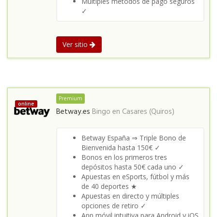
Múltiples métodos de pago seguros
✓
Ver sitio
Premium
online
Betway.es
Bingo en
Casares (Quiros)
Betway España ⇒ Triple Bono de
Bienvenida hasta 150€ ✓
Bonos en los primeros tres
depósitos hasta 50€ cada uno ✓
Apuestas en eSports, fútbol y más
de 40 deportes ★
Apuestas en directo y múltiples
opciones de retiro ✓
App móvil intuitiva para Android y iOS