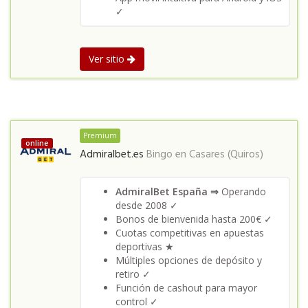
✓
Ver sitio
Premium
online
Admiralbet.es
Bingo en
Casares (Quiros)
AdmiralBet España ⇒
Operando
desde 2008 ✓
Bonos de bienvenida hasta 200€ ✓
Cuotas competitivas en apuestas
deportivas ★
Múltiples opciones de depósito y
retiro ✓
Función de cashout para mayor
control ✓