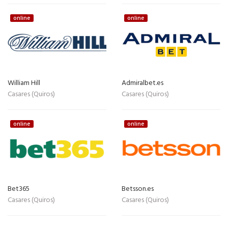
online
online
William Hill
Admiralbet.es
Casares (Quiros)
Casares (Quiros)
online
online
Bet365
Betsson.es
Casares (Quiros)
Casares (Quiros)