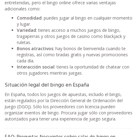
entretenidas, pero el bingo online ofrece varias ventajas
adicionales como:
Comodidad
: puedes jugar al bingo en cualquier momento
y lugar.
Variedad
: tienes acceso a muchos juegos de bingo,
tragaperras y otros juegos de casino como blackjack y
ruletas.
Bonos atractivos
: hay bonos de bienvenida cuando te
registras, así como tiradas gratis y nuevas promociones
cada día.
Interacción social
: tienes la oportunidad de chatear con
otros jugadores mientras juegas.
Situación legal del bingo en España
En España, todos los juegos de apuestas, incluido el bingo,
están regulados por la Dirección General de Ordenación del
Juego (DGOJ). Sólo los proveedores con licencia pueden
organizar eventos de bingo. Procura jugar sólo con proveedores
autorizados para tener una experiencia de juego segura.