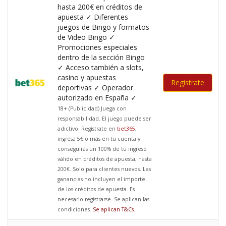
hasta 200€ en créditos de
apuesta ✓ Diferentes
juegos de Bingo y formatos
de Video Bingo ✓
Promociones especiales
dentro de la sección Bingo
✓ Acceso también a slots,
casino y apuestas
Regístrate
deportivas ✓ Operador
autorizado en España ✓
18+ (Publicidad) Juega con
responsabilidad. El juego puede ser
adictivo. Regístrate en
bet365
,
ingresa 5€ o más en tu cuenta y
conseguirás un 100% de tu ingreso
válido en créditos de apuesta, hasta
200€. Solo para clientes nuevos. Las
ganancias no incluyen el importe
de los créditos de apuesta. Es
necesario registrarse. Se aplican las
condiciones.
Se aplican T&Cs
.