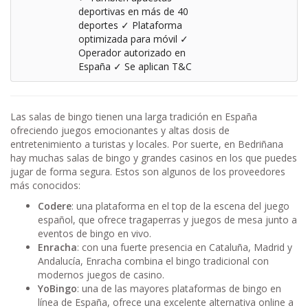
deportivas en más de 40
deportes ✓ Plataforma
optimizada para móvil ✓
Operador autorizado en
España ✓ Se aplican T&C
Las salas de bingo tienen una larga tradición en España
ofreciendo juegos emocionantes y altas dosis de
entretenimiento a turistas y locales. Por suerte, en Bedriñana
hay muchas salas de bingo y grandes casinos en los que puedes
jugar de forma segura. Estos son algunos de los proveedores
más conocidos:
Codere
: una plataforma en el top de la escena del juego
español, que ofrece tragaperras y juegos de mesa junto a
eventos de bingo en vivo.
Enracha
: con una fuerte presencia en Cataluña, Madrid y
Andalucía, Enracha combina el bingo tradicional con
modernos juegos de casino.
YoBingo
: una de las mayores plataformas de bingo en
línea de España, ofrece una excelente alternativa online a