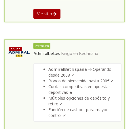
Ver sitio
Premium
online
Admiralbet.es
Bingo en
Bedriñana
AdmiralBet España ⇒
Operando
desde 2008 ✓
Bonos de bienvenida hasta 200€ ✓
Cuotas competitivas en apuestas
deportivas ★
Múltiples opciones de depósito y
retiro ✓
Función de cashout para mayor
control ✓