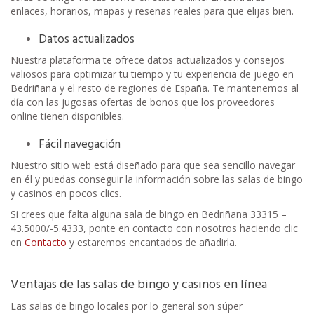
enlaces, horarios, mapas y reseñas reales para que elijas bien.
Datos actualizados
Nuestra plataforma te ofrece datos actualizados y consejos
valiosos para optimizar tu tiempo y tu experiencia de juego en
Bedriñana y el resto de regiones de España. Te mantenemos al
día con las jugosas ofertas de bonos que los proveedores
online tienen disponibles.
Fácil navegación
Nuestro sitio web está diseñado para que sea sencillo navegar
en él y puedas conseguir la información sobre las salas de bingo
y casinos en pocos clics.
Si crees que falta alguna sala de bingo en Bedriñana 33315 –
43.5000/-5.4333, ponte en contacto con nosotros haciendo clic
en
Contacto
y estaremos encantados de añadirla.
Ventajas de las salas de bingo y casinos en línea
Las salas de bingo locales por lo general son súper