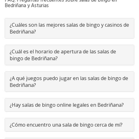
FAQ: Preguntas frecuentes sobre salas de bingo en
Bedriñana y Asturias
¿Cuáles son las mejores salas de bingo y casinos de
Bedriñana?
¿Cuál es el horario de apertura de las salas de
bingo de Bedriñana?
¿A qué juegos puedo jugar en las salas de bingo de
Bedriñana?
¿Hay salas de bingo online legales en Bedriñana?
¿Cómo encuentro una sala de bingo cerca de mí?