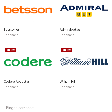
Betsson.es
Admiralbet.es
Bedriñana
Bedriñana
online
online
Codere Apuestas
William Hill
Bedriñana
Bedriñana
Bingos cercanas: