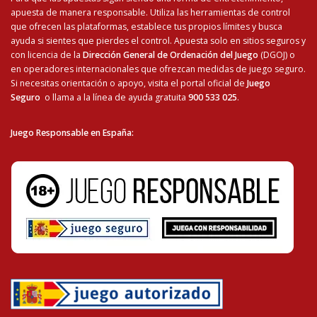
apuesta de manera responsable. Utiliza las herramientas de control
que ofrecen las plataformas, establece tus propios límites y busca
ayuda si sientes que pierdes el control. Apuesta solo en sitios seguros y
con licencia de la
Dirección General de Ordenación del Juego
(DGOJ) o
en operadores internacionales que ofrezcan medidas de juego seguro.
Si necesitas orientación o apoyo, visita el portal oficial de
Juego
Seguro
o llama a la línea de ayuda gratuita
900 533 025
.
Juego Responsable en España
: