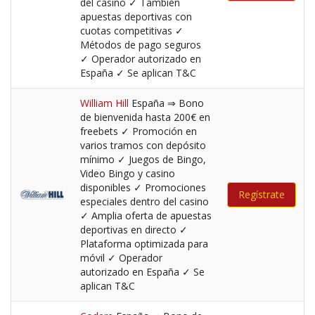
del casino ✓ También
apuestas deportivas con
cuotas competitivas ✓
Métodos de pago seguros
✓ Operador autorizado en
España ✓ Se aplican T&C
William Hill
España ⇒ Bono
de bienvenida hasta 200€ en
freebets ✓ Promoción en
varios tramos con depósito
mínimo ✓ Juegos de Bingo,
Video Bingo y casino
disponibles ✓ Promociones
Regístrate
especiales dentro del casino
✓ Amplia oferta de apuestas
deportivas en directo ✓
Plataforma optimizada para
móvil ✓ Operador
autorizado en España ✓ Se
aplican T&C