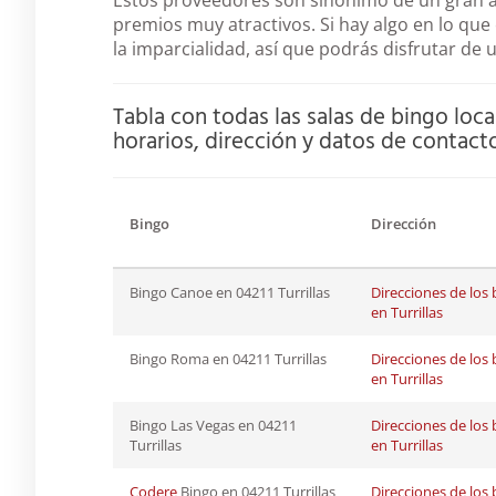
Estos proveedores son sinónimo de un gran am
premios muy atractivos. Si hay algo en lo que
la imparcialidad, así que podrás disfrutar de 
Tabla con todas las salas de bingo loca
horarios, dirección y datos de contact
Bingo
Dirección
Bingo Canoe en 04211 Turrillas
Direcciones de los
en Turrillas
Bingo Roma en 04211 Turrillas
Direcciones de los
en Turrillas
Bingo Las Vegas en 04211
Direcciones de los
Turrillas
en Turrillas
Codere
Bingo en 04211 Turrillas
Direcciones de los