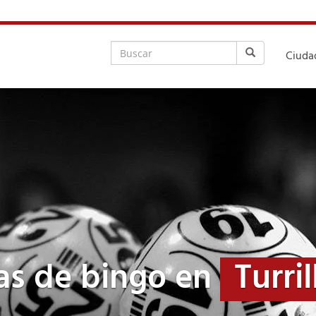
Ciuda
as de bingo en
Turril