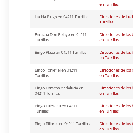
en Turrillas
Luckia Bingo en 04211 Turrillas
Direcciones de Luc
Turrillas
Enracha Don Pelayo en 04211
Direcciones de los
Turrillas
en Turrillas
Bingo Plaza en 04211 Turrillas
Direcciones de los
en Turrillas
Bingo Torrefiel en 04211
Direcciones de los
Turrillas
en Turrillas
Bingo Enracha Andalucía en
Direcciones de los
04211 Turrillas
en Turrillas
Bingo Laietana en 04211
Direcciones de los
Turrillas
en Turrillas
Bingo Billares en 04211 Turrillas
Direcciones de los
en Turrillas