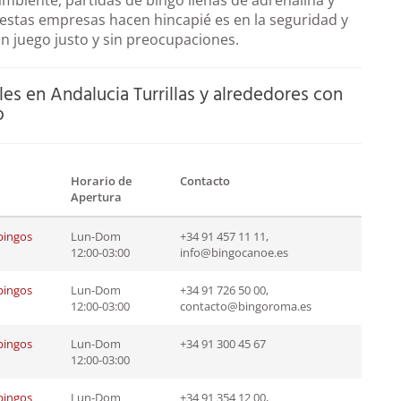
biente, partidas de bingo llenas de adrenalina y
 estas empresas hacen hincapié es en la seguridad y
un juego justo y sin preocupaciones.
les en Andalucia Turrillas y alrededores con
o
Horario de
Contacto
Apertura
 bingos
Lun-Dom
+34 91 457 11 11,
12:00-03:00
info@bingocanoe.es
 bingos
Lun-Dom
+34 91 726 50 00,
12:00-03:00
contacto@bingoroma.es
 bingos
Lun-Dom
+34 91 300 45 67
12:00-03:00
 bingos
Lun-Dom
+34 91 354 12 00,