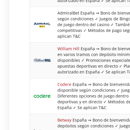
autorizado en España ✓ Se aplican 
AdmiralBet España ⇒ Bono de bienve
según condiciones ✓ Juegos de Bingo
de juego dentro del casino ✓ Tambié
competitivas ✓ Métodos de pago seg
aplican T&C
William Hill
España ⇒ Bono de bienve
en varios tramos con depósito mínim
disponibles ✓ Promociones especiale
apuestas deportivas en directo ✓ Pl
autorizado en España ✓ Se aplican 
Codere
España ⇒ Bono de bienvenida
disponible según condiciones ✓ Jueg
Diferentes opciones de juego dentro
deportivas y en directo ✓ Métodos 
España ✓ Se aplican T&C
Betway
España ⇒ Bono de bienvenida
depósitos según condiciones ✓ Juegos