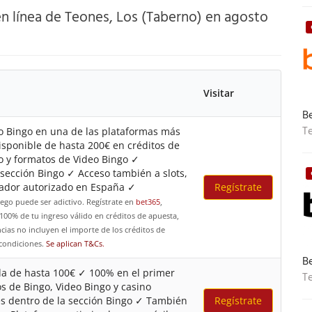
en línea de Teones, Los (Taberno) en agosto
Visitar
B
T
o Bingo en una de las plataformas más
sponible de hasta 200€ en créditos de
o y formatos de Video Bingo ✓
sección Bingo ✓ Acceso también a slots,
rador autorizado en España ✓
Regístrate
uego puede ser adictivo. Regístrate en
bet365
,
100% de tu ingreso válido en créditos de apuesta,
cias no incluyen el importe de los créditos de
 condiciones.
Se aplican T&Cs
.
B
a de hasta 100€ ✓ 100% en el primer
T
s de Bingo, Video Bingo y casino
s dentro de la sección Bingo ✓ También
Regístrate