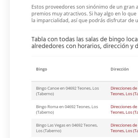
Estos proveedores son sinónimo de un gran am
premios muy atractivos. Si hay algo en lo que
la imparcialidad, así que podrás disfrutar de 
Tabla con todas las salas de bingo loc
alrededores con horarios, dirección y
Bingo
Dirección
Bingo Canoe en 04692 Teones, Los
Direcciones de
(Taberno)
Teones, Los (T
Bingo Roma en 04692 Teones, Los
Direcciones de
(Taberno)
Teones, Los (T
Bingo Las Vegas en 04692 Teones,
Direcciones de
Los (Taberno)
Teones, Los (T