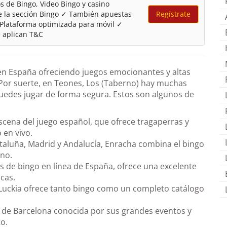
s de Bingo, Video Bingo y casino
e la sección Bingo ✓ También apuestas
Regístrate
Plataforma optimizada para móvil ✓
 aplican T&C
 en España ofreciendo juegos emocionantes y altas
. Por suerte, en Teones, Los (Taberno) hay muchas
puedes jugar de forma segura. Estos son algunos de
escena del juego español, que ofrece tragaperras y
 en vivo.
ataluña, Madrid y Andalucía, Enracha combina el bingo
ino.
s de bingo en línea de España, ofrece una excelente
icas.
, Luckia ofrece tanto bingo como un completo catálogo
o de Barcelona conocida por sus grandes eventos y
o.