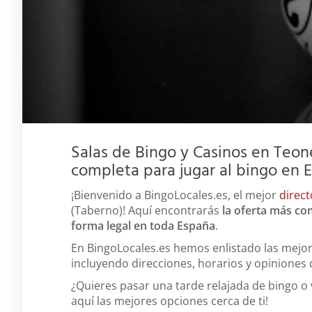
Salas de Bingo y Casinos en Teone
completa para jugar al bingo en 
¡Bienvenido a BingoLocales.es, el mejor
direct
(Taberno)! Aquí encontrarás
la oferta más co
forma legal en toda España
.
En BingoLocales.es hemos enlistado las mejor
incluyendo direcciones, horarios y opiniones 
¿Quieres pasar una tarde relajada de bingo o 
aquí las mejores opciones cerca de ti!