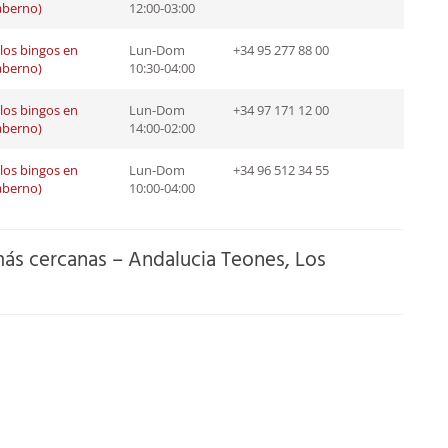
aberno)
12:00-03:00
 los bingos en
Lun-Dom
+34 95 277 88 00
aberno)
10:30-04:00
 los bingos en
Lun-Dom
+34 97 171 12 00
aberno)
14:00-02:00
 los bingos en
Lun-Dom
+34 96 512 34 55
aberno)
10:00-04:00
ás cercanas – Andalucia Teones, Los