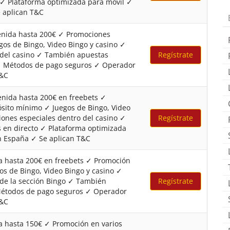
o ✓ Plataforma optimizada para móvil ✓
 aplican T&C
enida hasta 200€ ✓ Promociones
gos de Bingo, Video Bingo y casino ✓
 del casino ✓ También apuestas
Regístrate
 ✓ Métodos de pago seguros ✓ Operador
T&C
nida hasta 200€ en freebets ✓
sito mínimo ✓ Juegos de Bingo, Video
iones especiales dentro del casino ✓
Regístrate
s en directo ✓ Plataforma optimizada
n España ✓ Se aplican T&C
 hasta 200€ en freebets ✓ Promoción
os de Bingo, Video Bingo y casino ✓
 de la sección Bingo ✓ También
Regístrate
 Métodos de pago seguros ✓ Operador
T&C
 hasta 150€ ✓ Promoción en varios