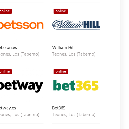
online
online
etsson.es
William Hill
eones, Los (Taberno)
Teones, Los (Taberno)
online
online
etway.es
Bet365
eones, Los (Taberno)
Teones, Los (Taberno)