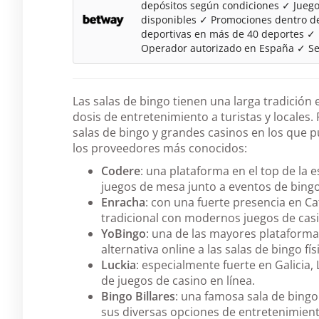
depósitos según condiciones ✓ Juego
disponibles ✓ Promociones dentro d
deportivas en más de 40 deportes ✓ 
Operador autorizado en España ✓ Se
Las salas de bingo tienen una larga tradición
dosis de entretenimiento a turistas y locales
salas de bingo y grandes casinos en los que 
los proveedores más conocidos:
Codere
: una plataforma en el top de la 
juegos de mesa junto a eventos de bingo
Enracha
: con una fuerte presencia en C
tradicional con modernos juegos de cas
YoBingo
: una de las mayores plataforma
alternativa online a las salas de bingo fís
Luckia
: especialmente fuerte en Galicia
de juegos de casino en línea.
Bingo Billares
: una famosa sala de bing
sus diversas opciones de entretenimient