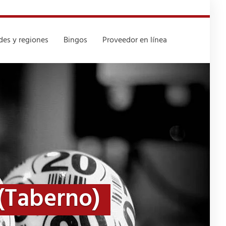
des y regiones
Bingos
Proveedor en línea
 (Taberno)