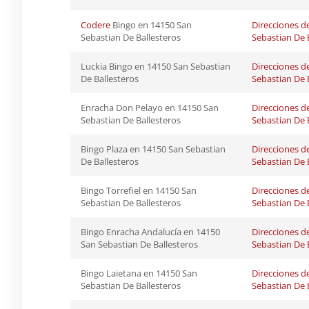
Codere
Bingo en 14150 San
Direcciones d
Sebastian De Ballesteros
Sebastian De 
Luckia Bingo en 14150 San Sebastian
Direcciones d
De Ballesteros
Sebastian De 
Enracha Don Pelayo en 14150 San
Direcciones d
Sebastian De Ballesteros
Sebastian De 
Bingo Plaza en 14150 San Sebastian
Direcciones d
De Ballesteros
Sebastian De 
Bingo Torrefiel en 14150 San
Direcciones d
Sebastian De Ballesteros
Sebastian De 
Bingo Enracha Andalucía en 14150
Direcciones d
San Sebastian De Ballesteros
Sebastian De 
Bingo Laietana en 14150 San
Direcciones d
Sebastian De Ballesteros
Sebastian De 