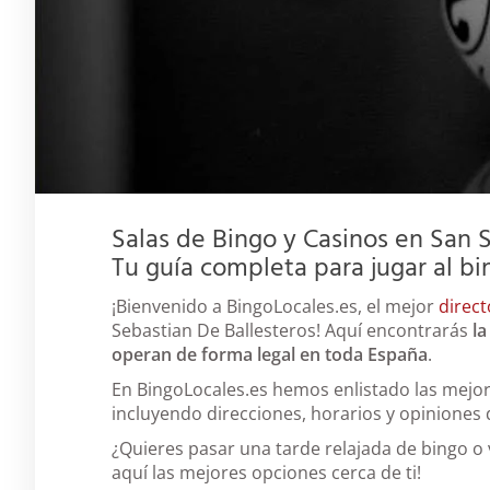
Salas de Bingo y Casinos en San 
Tu guía completa para jugar al b
¡Bienvenido a BingoLocales.es, el mejor
direct
Sebastian De Ballesteros! Aquí encontrarás
la
operan de forma legal en toda España
.
En BingoLocales.es hemos enlistado las mejor
incluyendo direcciones, horarios y opiniones 
¿Quieres pasar una tarde relajada de bingo o 
aquí las mejores opciones cerca de ti!