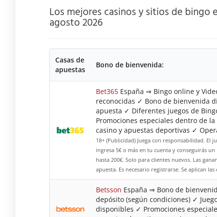
Los mejores casinos y sitios de bingo 
agosto 2026
Casas de
Bono de bienvenida:
apuestas
Bet365
España ⇒ Bingo online y Vide
reconocidas ✓ Bono de bienvenida di
apuesta ✓ Diferentes juegos de Bing
Promociones especiales dentro de la 
casino y apuestas deportivas ✓ Ope
18+ (Publicidad) Juega con responsabilidad. El j
ingresa 5€ o más en tu cuenta y conseguirás un 
hasta 200€. Solo para clientes nuevos. Las ganan
apuesta. Es necesario registrarse. Se aplican las
Betsson
España ⇒ Bono de bienvenid
depósito (según condiciones) ✓ Juego
disponibles ✓ Promociones especiale