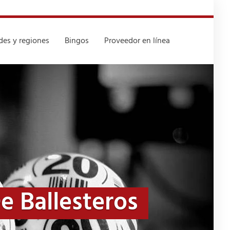
des y regiones
Bingos
Proveedor en línea
e Ballesteros