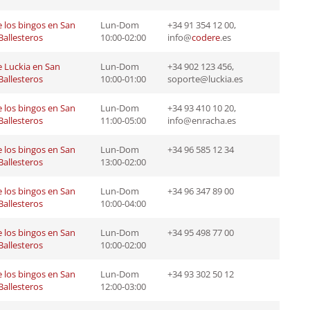
e los bingos en San
Lun-Dom
+34 91 354 12 00,
Ballesteros
10:00-02:00
info@
codere
.es
e Luckia en San
Lun-Dom
+34 902 123 456,
Ballesteros
10:00-01:00
soporte@luckia.es
e los bingos en San
Lun-Dom
+34 93 410 10 20,
Ballesteros
11:00-05:00
info@enracha.es
e los bingos en San
Lun-Dom
+34 96 585 12 34
Ballesteros
13:00-02:00
e los bingos en San
Lun-Dom
+34 96 347 89 00
Ballesteros
10:00-04:00
e los bingos en San
Lun-Dom
+34 95 498 77 00
Ballesteros
10:00-02:00
e los bingos en San
Lun-Dom
+34 93 302 50 12
Ballesteros
12:00-03:00