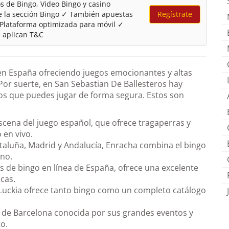
s de Bingo, Video Bingo y casino
e la sección Bingo ✓ También apuestas
Regístrate
Plataforma optimizada para móvil ✓
 aplican T&C
 en España ofreciendo juegos emocionantes y altas
 Por suerte, en San Sebastian De Ballesteros hay
os que puedes jugar de forma segura. Estos son
escena del juego español, que ofrece tragaperras y
 en vivo.
ataluña, Madrid y Andalucía, Enracha combina el bingo
ino.
s de bingo en línea de España, ofrece una excelente
icas.
, Luckia ofrece tanto bingo como un completo catálogo
o de Barcelona conocida por sus grandes eventos y
o.