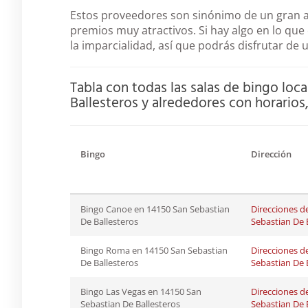
Estos proveedores son sinónimo de un gran am
premios muy atractivos. Si hay algo en lo que
la imparcialidad, así que podrás disfrutar de 
Tabla con todas las salas de bingo loc
Ballesteros y alrededores con horarios
Bingo
Dirección
Bingo Canoe en 14150 San Sebastian
Direcciones d
De Ballesteros
Sebastian De 
Bingo Roma en 14150 San Sebastian
Direcciones d
De Ballesteros
Sebastian De 
Bingo Las Vegas en 14150 San
Direcciones d
Sebastian De Ballesteros
Sebastian De 