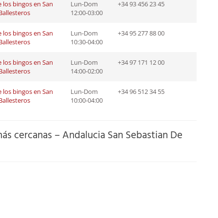
e los bingos en San
Lun-Dom
+34 93 456 23 45
Ballesteros
12:00-03:00
e los bingos en San
Lun-Dom
+34 95 277 88 00
Ballesteros
10:30-04:00
e los bingos en San
Lun-Dom
+34 97 171 12 00
Ballesteros
14:00-02:00
e los bingos en San
Lun-Dom
+34 96 512 34 55
Ballesteros
10:00-04:00
más cercanas – Andalucia San Sebastian De