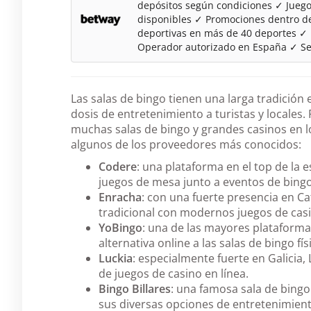
depósitos según condiciones ✓ Juego
disponibles ✓ Promociones dentro d
deportivas en más de 40 deportes ✓ 
Operador autorizado en España ✓ Se
Las salas de bingo tienen una larga tradición
dosis de entretenimiento a turistas y locales.
muchas salas de bingo y grandes casinos en l
algunos de los proveedores más conocidos:
Codere
: una plataforma en el top de la 
juegos de mesa junto a eventos de bingo
Enracha
: con una fuerte presencia en C
tradicional con modernos juegos de cas
YoBingo
: una de las mayores plataforma
alternativa online a las salas de bingo fís
Luckia
: especialmente fuerte en Galicia
de juegos de casino en línea.
Bingo Billares
: una famosa sala de bing
sus diversas opciones de entretenimient