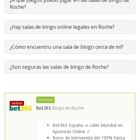
¿A qué juegos puedo jugar en las salas de bingo de
Roche?
¿Hay salas de bingo online legales en Roche?
¿Cómo encuentro una sala de bingo cerca de mí?
¿Son seguras las salas de bingo de Roche?
Premium
online
Bet365
Bingo en
Roche
Bet365 España ⇒ Líder Mundial en
Apuestas Online ✓
Bono de bienvenida del 100% hasta