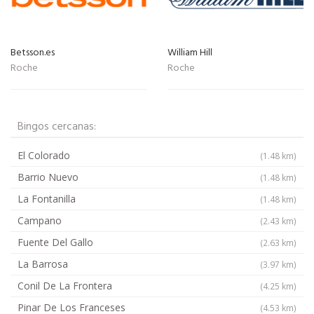
Betsson.es
William Hill
Roche
Roche
Bingos cercanas:
El Colorado
(1.48 km)
Barrio Nuevo
(1.48 km)
La Fontanilla
(1.48 km)
Campano
(2.43 km)
Fuente Del Gallo
(2.63 km)
La Barrosa
(3.97 km)
Conil De La Frontera
(4.25 km)
Pinar De Los Franceses
(4.53 km)