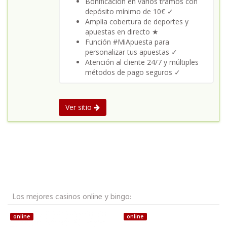
Bonificación en varios tramos con
depósito mínimo de 10€ ✓
Amplia cobertura de deportes y
apuestas en directo ★
Función #MiApuesta para
personalizar tus apuestas ✓
Atención al cliente 24/7 y múltiples
métodos de pago seguros ✓
Ver sitio
Los mejores casinos online y bingo:
online
online