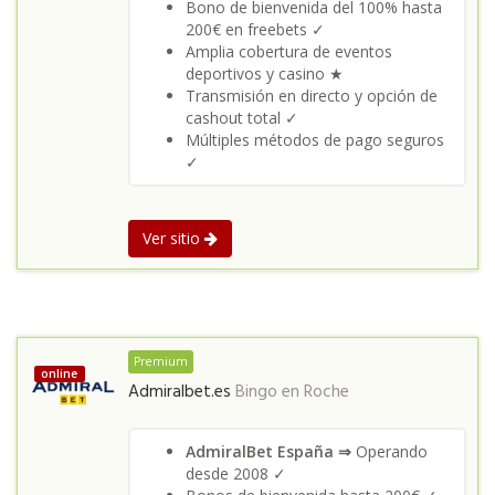
Bono de bienvenida del 100% hasta
200€ en freebets ✓
Amplia cobertura de eventos
deportivos y casino ★
Transmisión en directo y opción de
cashout total ✓
Múltiples métodos de pago seguros
✓
Ver sitio
Premium
online
Admiralbet.es
Bingo en
Roche
AdmiralBet España ⇒
Operando
desde 2008 ✓