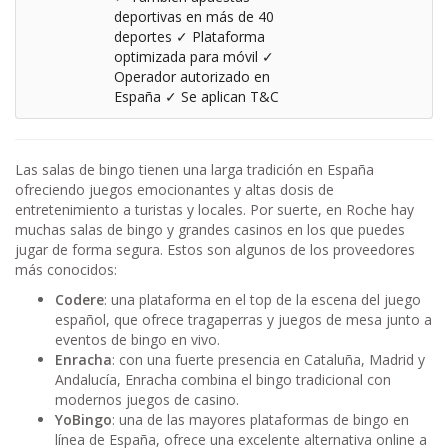
deportivas en más de 40
deportes ✓ Plataforma
optimizada para móvil ✓
Operador autorizado en
España ✓ Se aplican T&C
Las salas de bingo tienen una larga tradición en España
ofreciendo juegos emocionantes y altas dosis de
entretenimiento a turistas y locales. Por suerte, en Roche hay
muchas salas de bingo y grandes casinos en los que puedes
jugar de forma segura. Estos son algunos de los proveedores
más conocidos:
Codere
: una plataforma en el top de la escena del juego
español, que ofrece tragaperras y juegos de mesa junto a
eventos de bingo en vivo.
Enracha
: con una fuerte presencia en Cataluña, Madrid y
Andalucía, Enracha combina el bingo tradicional con
modernos juegos de casino.
YoBingo
: una de las mayores plataformas de bingo en
línea de España, ofrece una excelente alternativa online a