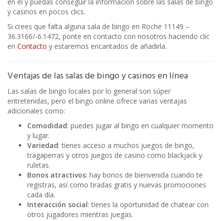
en él y puedas conseguir la información sobre las salas de bingo
y casinos en pocos clics.
Si crees que falta alguna sala de bingo en Roche 11149 –
36.3166/-6.1472, ponte en contacto con nosotros haciendo clic
en
Contacto
y estaremos encantados de añadirla.
Ventajas de las salas de bingo y casinos en línea
Las salas de bingo locales por lo general son súper
entretenidas, pero el bingo online ofrece varias ventajas
adicionales como:
Comodidad
: puedes jugar al bingo en cualquier momento
y lugar.
Variedad
: tienes acceso a muchos juegos de bingo,
tragaperras y otros juegos de casino como blackjack y
ruletas.
Bonos atractivos
: hay bonos de bienvenida cuando te
registras, así como tiradas gratis y nuevas promociones
cada día.
Interacción social
: tienes la oportunidad de chatear con
otros jugadores mientras juegas.