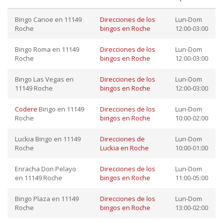
Bingo Canoe en 11149
Direcciones de los
Lun-Dom
Roche
bingos en Roche
12:00-03:00
Bingo Roma en 11149
Direcciones de los
Lun-Dom
Roche
bingos en Roche
12:00-03:00
Bingo Las Vegas en
Direcciones de los
Lun-Dom
11149 Roche
bingos en Roche
12:00-03:00
Codere
Bingo en 11149
Direcciones de los
Lun-Dom
Roche
bingos en Roche
10:00-02:00
Luckia Bingo en 11149
Direcciones de
Lun-Dom
Roche
Luckia en Roche
10:00-01:00
Enracha Don Pelayo
Direcciones de los
Lun-Dom
en 11149 Roche
bingos en Roche
11:00-05:00
Bingo Plaza en 11149
Direcciones de los
Lun-Dom
Roche
bingos en Roche
13:00-02:00