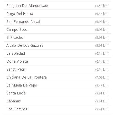
San Juan Del Marquesado
(4.53 km)
Pago Del Humo
(5.44 km)
San Fernando Naval
(5.93 km)
Campo Soto
(5.93 km)
El Picacho
(5.93 km)
Alcala De Los Gazules
(5.93 km)
La Soledad
(6.14 km)
Doña Violeta
(6.14 km)
Sancti Petri
(6.14 km)
Chiclana De La Frontera
(7.09 km)
La Muela De Vejer
(9.47 km)
Santa Lucia
(9.81 km)
Cabañas
(9.81 km)
Los Libreros
(9.81 km)