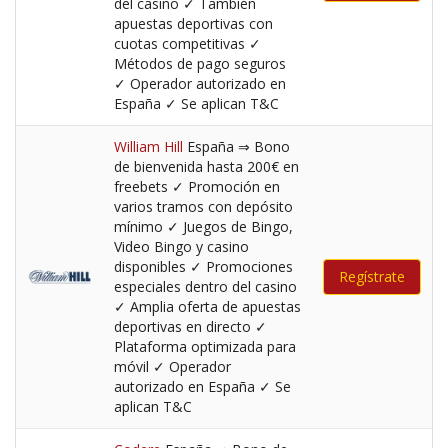
del casino ✓ También
apuestas deportivas con
cuotas competitivas ✓
Métodos de pago seguros
✓ Operador autorizado en
España ✓ Se aplican T&C
William Hill
España ⇒ Bono
de bienvenida hasta 200€ en
freebets ✓ Promoción en
varios tramos con depósito
mínimo ✓ Juegos de Bingo,
Video Bingo y casino
disponibles ✓ Promociones
Regístrate
especiales dentro del casino
✓ Amplia oferta de apuestas
deportivas en directo ✓
Plataforma optimizada para
móvil ✓ Operador
autorizado en España ✓ Se
aplican T&C