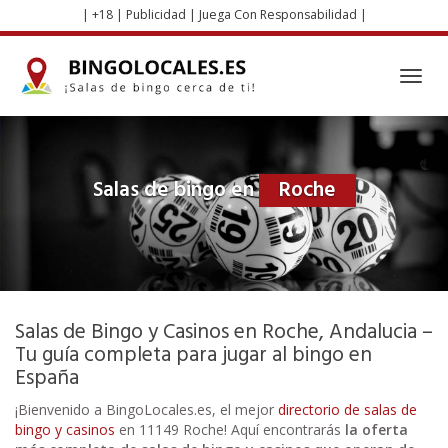
Skip
| +18 | Publicidad | Juega Con Responsabilidad |
to
main
content
Toggl
navig
Salas de bingo en
Roche
Salas de Bingo y Casinos en Roche, Andalucia –
Tu guía completa para jugar al bingo en
España
¡Bienvenido a BingoLocales.es, el mejor
directorio de salas de
bingo y casinos
en 11149 Roche! Aquí encontrarás
la oferta