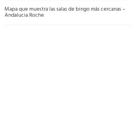
Mapa que muestra las salas de bingo más cercanas –
Andalucia Roche