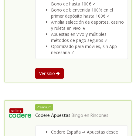
Bono de hasta 100€ ✓
Bono de bienvenida 100% en el
primer depósito hasta 100€ ✓
Amplia selección de deportes, casino
y ruleta en vivo ★
Apuestas en vivo y múltiples
métodos de pago seguros ✓
Optimizado para móviles, sin App
necesaria ✓
Ver sitio
Premium
online
Codere Apuestas
Bingo en
Rincones
Codere España ⇒ Apuestas desde