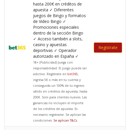
hasta 200€ en créditos de
apuesta ✓ Diferentes
juegos de Bingo y formatos
de Video Bingo ✓
Promociones especiales
dentro de la sección Bingo
✓ Acceso también a slots,
casino y apuestas
Regístrate
deportivas ✓ Operador
autorizado en España ✓
18+ (Publicidad) Juega con
responsabilidad. El juego puede ser
adictivo. Regístrate en
bet365
,
ingresa 5€ o más en tu cuenta y
conseguirás un 100% de tu ingreso
válido en créditos de apuesta, hasta
200€. Solo para clientes nuevos. Las
ganancias no incluyen el importe
de los créditos de apuesta. Es
necesario registrarse. Se aplican las
condiciones.
Se aplican T&Cs
.