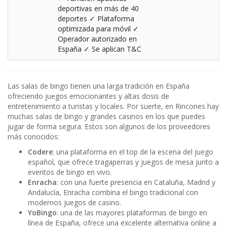
deportivas en más de 40
deportes ✓ Plataforma
optimizada para móvil ✓
Operador autorizado en
España ✓ Se aplican T&C
Las salas de bingo tienen una larga tradición en España
ofreciendo juegos emocionantes y altas dosis de
entretenimiento a turistas y locales. Por suerte, en Rincones hay
muchas salas de bingo y grandes casinos en los que puedes
jugar de forma segura. Estos son algunos de los proveedores
más conocidos:
Codere
: una plataforma en el top de la escena del juego
español, que ofrece tragaperras y juegos de mesa junto a
eventos de bingo en vivo.
Enracha
: con una fuerte presencia en Cataluña, Madrid y
Andalucía, Enracha combina el bingo tradicional con
modernos juegos de casino.
YoBingo
: una de las mayores plataformas de bingo en
línea de España, ofrece una excelente alternativa online a