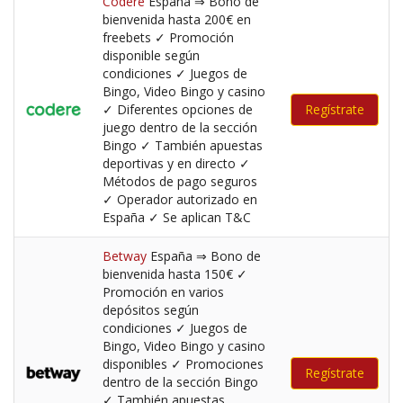
Codere
España ⇒ Bono de
bienvenida hasta 200€ en
freebets ✓ Promoción
disponible según
condiciones ✓ Juegos de
Bingo, Video Bingo y casino
✓ Diferentes opciones de
Regístrate
juego dentro de la sección
Bingo ✓ También apuestas
deportivas y en directo ✓
Métodos de pago seguros
✓ Operador autorizado en
España ✓ Se aplican T&C
Betway
España ⇒ Bono de
bienvenida hasta 150€ ✓
Promoción en varios
depósitos según
condiciones ✓ Juegos de
Bingo, Video Bingo y casino
disponibles ✓ Promociones
Regístrate
dentro de la sección Bingo
✓ También apuestas