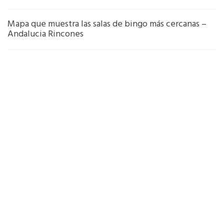
Mapa que muestra las salas de bingo más cercanas –
Andalucia Rincones