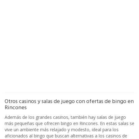
Otros casinos y salas de juego con ofertas de bingo en
Rincones
Además de los grandes casinos, también hay salas de juego
más pequeñas que ofrecen bingo en Rincones. En estas salas se
vive un ambiente más relajado y modesto, ideal para los
aficionados al bingo que buscan alternativas a los casinos de