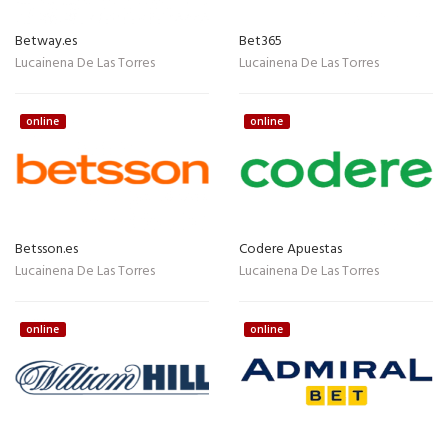
Betway.es
Bet365
Lucainena De Las Torres
Lucainena De Las Torres
online
online
Betsson.es
Codere Apuestas
Lucainena De Las Torres
Lucainena De Las Torres
online
online