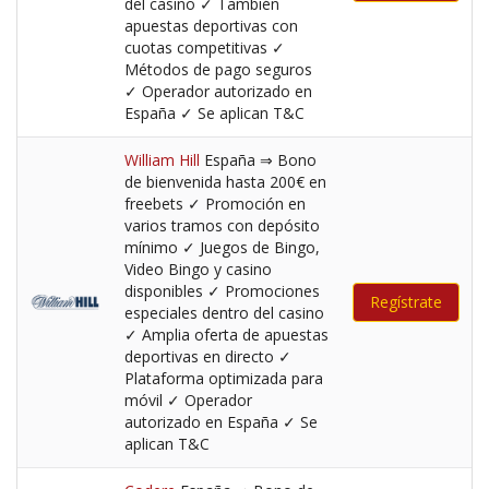
del casino ✓ También
apuestas deportivas con
cuotas competitivas ✓
Métodos de pago seguros
✓ Operador autorizado en
España ✓ Se aplican T&C
William Hill
España ⇒ Bono
de bienvenida hasta 200€ en
freebets ✓ Promoción en
varios tramos con depósito
mínimo ✓ Juegos de Bingo,
Video Bingo y casino
disponibles ✓ Promociones
Regístrate
especiales dentro del casino
✓ Amplia oferta de apuestas
deportivas en directo ✓
Plataforma optimizada para
móvil ✓ Operador
autorizado en España ✓ Se
aplican T&C