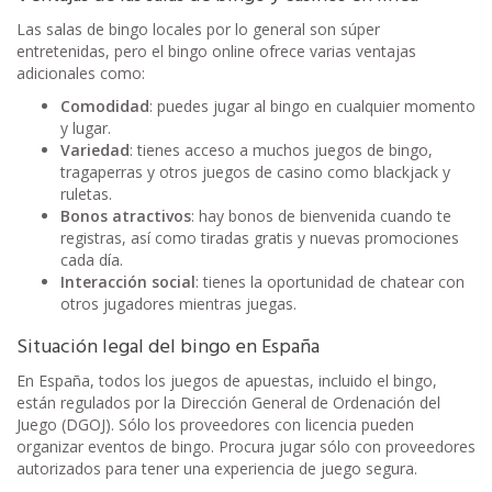
Las salas de bingo locales por lo general son súper
entretenidas, pero el bingo online ofrece varias ventajas
adicionales como:
Comodidad
: puedes jugar al bingo en cualquier momento
y lugar.
Variedad
: tienes acceso a muchos juegos de bingo,
tragaperras y otros juegos de casino como blackjack y
ruletas.
Bonos atractivos
: hay bonos de bienvenida cuando te
registras, así como tiradas gratis y nuevas promociones
cada día.
Interacción social
: tienes la oportunidad de chatear con
otros jugadores mientras juegas.
Situación legal del bingo en España
En España, todos los juegos de apuestas, incluido el bingo,
están regulados por la Dirección General de Ordenación del
Juego (DGOJ). Sólo los proveedores con licencia pueden
organizar eventos de bingo. Procura jugar sólo con proveedores
autorizados para tener una experiencia de juego segura.