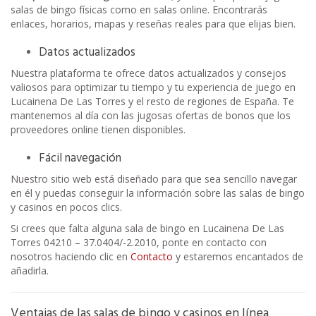
salas de bingo físicas como en salas online. Encontrarás
enlaces, horarios, mapas y reseñas reales para que elijas bien.
Datos actualizados
Nuestra plataforma te ofrece datos actualizados y consejos
valiosos para optimizar tu tiempo y tu experiencia de juego en
Lucainena De Las Torres y el resto de regiones de España. Te
mantenemos al día con las jugosas ofertas de bonos que los
proveedores online tienen disponibles.
Fácil navegación
Nuestro sitio web está diseñado para que sea sencillo navegar
en él y puedas conseguir la información sobre las salas de bingo
y casinos en pocos clics.
Si crees que falta alguna sala de bingo en Lucainena De Las
Torres 04210 – 37.0404/-2.2010, ponte en contacto con
nosotros haciendo clic en
Contacto
y estaremos encantados de
añadirla.
Ventajas de las salas de bingo y casinos en línea