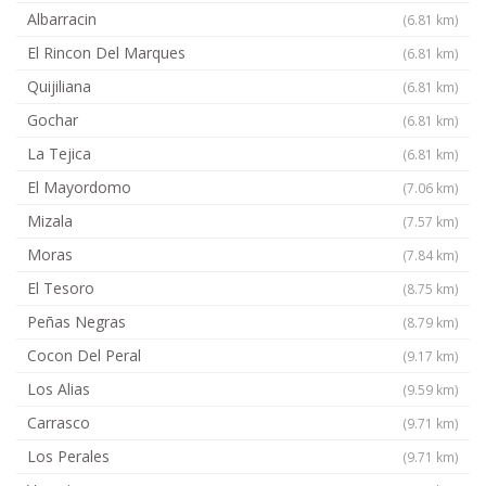
Albarracin
(6.81 km)
El Rincon Del Marques
(6.81 km)
Quijiliana
(6.81 km)
Gochar
(6.81 km)
La Tejica
(6.81 km)
El Mayordomo
(7.06 km)
Mizala
(7.57 km)
Moras
(7.84 km)
El Tesoro
(8.75 km)
Peñas Negras
(8.79 km)
Cocon Del Peral
(9.17 km)
Los Alias
(9.59 km)
Carrasco
(9.71 km)
Los Perales
(9.71 km)