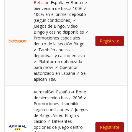
Betsson
España ⇒ Bono de
bienvenida de hasta 100€ ✓
100% en el primer depósito
(según condiciones) ✓
Juegos de Bingo, Video
Bingo y casino disponibles ✓
Promociones especiales
Regístrate
dentro de la sección Bingo
✓ También apuestas
deportivas y casino en vivo
✓ Plataforma optimizada
para móvil ✓ Operador
autorizado en España ✓ Se
aplican T&C
AdmiralBet España ⇒ Bono
de bienvenida hasta 200€ ✓
Promociones disponibles
según condiciones ✓ Juegos
de Bingo, Video Bingo y
casino ✓ Diferentes
opciones de juego dentro
Regístrate