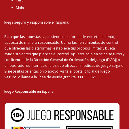
Perú
Chile
Juega seguro y responsable en España:
Para que las apuestas sigan siendo una forma de entretenimiento,
apuesta de manera responsable. Utiliza las herramientas de control
que ofrecen las plataformas, establece tus propios límites y busca
ayuda si sientes que pierdes el control. Apuesta solo en sitios seguros y
con licencia de la
Dirección General de Ordenación del Juego
(DGOJ) o
en operadores internacionales que ofrezcan medidas de juego seguro.
Si necesitas orientación o apoyo, visita el portal oficial de
Juego
Seguro
o llama a la línea de ayuda gratuita
900 533 025
.
Juego Responsable en España
: