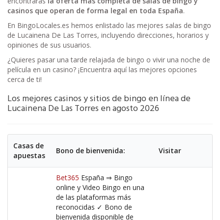
encontrarás
la oferta más completa de salas de bingo y
casinos que operan de forma legal en toda España
.
En BingoLocales.es hemos enlistado las mejores salas de bingo
de Lucainena De Las Torres, incluyendo direcciones, horarios y
opiniones de sus usuarios.
¿Quieres pasar una tarde relajada de bingo o vivir una noche de
película en un casino? ¡Encuentra aquí las mejores opciones
cerca de ti!
Los mejores casinos y sitios de bingo en línea de
Lucainena De Las Torres en agosto 2026
Casas de
Bono de bienvenida:
Visitar
apuestas
Bet365
España ⇒ Bingo
online y Video Bingo en una
de las plataformas más
reconocidas ✓ Bono de
bienvenida disponible de