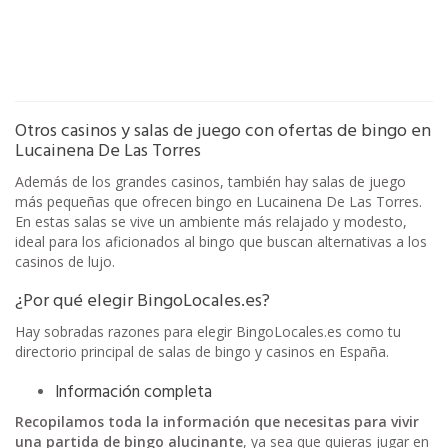
Otros casinos y salas de juego con ofertas de bingo en
Lucainena De Las Torres
Además de los grandes casinos, también hay salas de juego
más pequeñas que ofrecen bingo en Lucainena De Las Torres.
En estas salas se vive un ambiente más relajado y modesto,
ideal para los aficionados al bingo que buscan alternativas a los
casinos de lujo.
¿Por qué elegir BingoLocales.es?
Hay sobradas razones para elegir BingoLocales.es como tu
directorio principal de salas de bingo y casinos en España.
Información completa
Recopilamos toda la información que necesitas para vivir
una partida de bingo alucinante
, ya sea que quieras jugar en