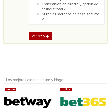
Transmisión en directo y opción de
cashout total ✓
Múltiples métodos de pago seguros
✓
Ver sitio
Los mejores casinos online y bingo:
online
online