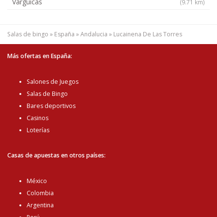
Varguicas
(9.71 km)
Salas de bingo
»
España
»
Andalucia
»
Lucainena De Las Torres
Más ofertas en España:
Salones de Juegos
Salas de Bingo
Bares deportivos
Casinos
Loterías
Casas de apuestas en otros países:
México
Colombia
Argentina