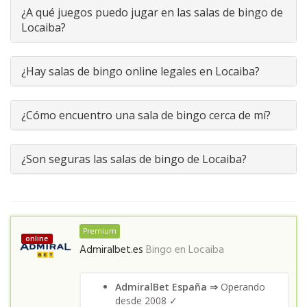
¿A qué juegos puedo jugar en las salas de bingo de
Locaiba?
¿Hay salas de bingo online legales en Locaiba?
¿Cómo encuentro una sala de bingo cerca de mí?
¿Son seguras las salas de bingo de Locaiba?
Premium
online
Admiralbet.es
Bingo en
Locaiba
AdmiralBet España ⇒
Operando
desde 2008 ✓