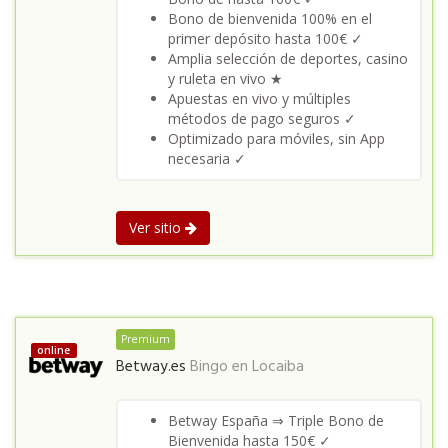
Bono de bienvenida 100% en el
primer depósito hasta 100€ ✓
Amplia selección de deportes, casino
y ruleta en vivo ★
Apuestas en vivo y múltiples
métodos de pago seguros ✓
Optimizado para móviles, sin App
necesaria ✓
Ver sitio
Premium
online
Betway.es
Bingo en
Locaiba
Betway España ⇒ Triple Bono de
Bienvenida hasta 150€ ✓