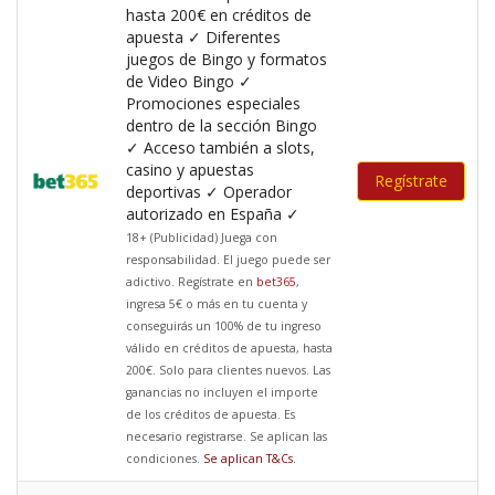
hasta 200€ en créditos de
apuesta ✓ Diferentes
juegos de Bingo y formatos
de Video Bingo ✓
Promociones especiales
dentro de la sección Bingo
✓ Acceso también a slots,
casino y apuestas
Regístrate
deportivas ✓ Operador
autorizado en España ✓
18+ (Publicidad) Juega con
responsabilidad. El juego puede ser
adictivo. Regístrate en
bet365
,
ingresa 5€ o más en tu cuenta y
conseguirás un 100% de tu ingreso
válido en créditos de apuesta, hasta
200€. Solo para clientes nuevos. Las
ganancias no incluyen el importe
de los créditos de apuesta. Es
necesario registrarse. Se aplican las
condiciones.
Se aplican T&Cs
.