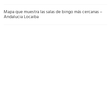
Mapa que muestra las salas de bingo más cercanas –
Andalucia Locaiba