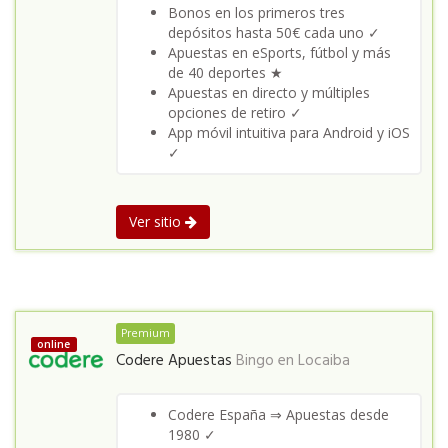
Bonos en los primeros tres
depósitos hasta 50€ cada uno ✓
Apuestas en eSports, fútbol y más
de 40 deportes ★
Apuestas en directo y múltiples
opciones de retiro ✓
App móvil intuitiva para Android y iOS
✓
Ver sitio
Premium
online
Codere Apuestas
Bingo en
Locaiba
Codere España ⇒ Apuestas desde
1980 ✓