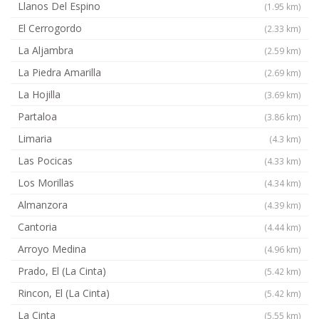
Llanos Del Espino
(1.95 km)
El Cerrogordo
(2.33 km)
La Aljambra
(2.59 km)
La Piedra Amarilla
(2.69 km)
La Hojilla
(3.69 km)
Partaloa
(3.86 km)
Limaria
(4.3 km)
Las Pocicas
(4.33 km)
Los Morillas
(4.34 km)
Almanzora
(4.39 km)
Cantoria
(4.44 km)
Arroyo Medina
(4.96 km)
Prado, El (La Cinta)
(5.42 km)
Rincon, El (La Cinta)
(5.42 km)
La Cinta
(5.55 km)