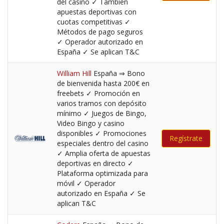
del casino ✓ También
apuestas deportivas con
cuotas competitivas ✓
Métodos de pago seguros
✓ Operador autorizado en
España ✓ Se aplican T&C
William Hill
España ⇒ Bono
de bienvenida hasta 200€ en
freebets ✓ Promoción en
varios tramos con depósito
mínimo ✓ Juegos de Bingo,
Video Bingo y casino
disponibles ✓ Promociones
Regístrate
especiales dentro del casino
✓ Amplia oferta de apuestas
deportivas en directo ✓
Plataforma optimizada para
móvil ✓ Operador
autorizado en España ✓ Se
aplican T&C