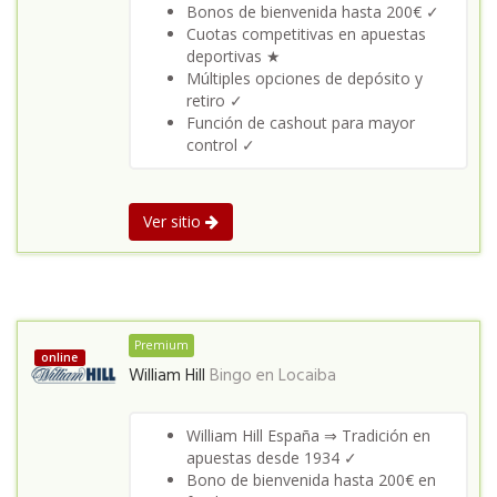
Bonos de bienvenida hasta 200€ ✓
Cuotas competitivas en apuestas
deportivas ★
Múltiples opciones de depósito y
retiro ✓
Función de cashout para mayor
control ✓
Ver sitio
Premium
online
William Hill
Bingo en
Locaiba
William Hill España ⇒ Tradición en
apuestas desde 1934 ✓
Bono de bienvenida hasta 200€ en