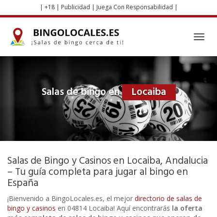
Skip
| +18 | Publicidad | Juega Con Responsabilidad |
to
main
content
Toggl
navig
Salas de bingo en
Locaiba
Salas de Bingo y Casinos en Locaiba, Andalucia
– Tu guía completa para jugar al bingo en
España
¡Bienvenido a BingoLocales.es, el mejor
directorio de salas de
bingo y casinos
en 04814 Locaiba! Aquí encontrarás
la oferta