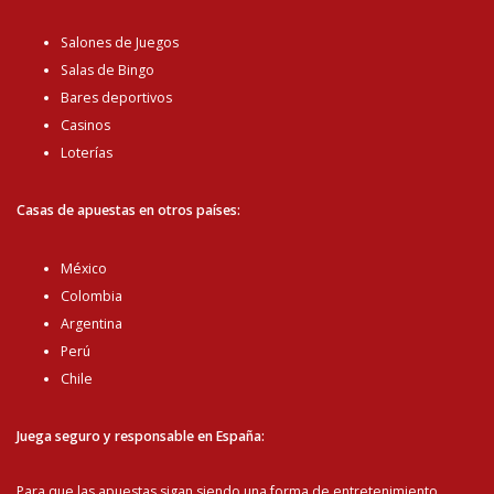
Salones de Juegos
Salas de Bingo
Bares deportivos
Casinos
Loterías
Casas de apuestas en otros países:
México
Colombia
Argentina
Perú
Chile
Juega seguro y responsable en España:
Para que las apuestas sigan siendo una forma de entretenimiento,