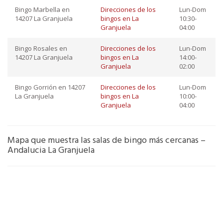
Bingo Marbella en
Direcciones de los
Lun-Dom
14207 La Granjuela
bingos en La
10:30-
Granjuela
04:00
Bingo Rosales en
Direcciones de los
Lun-Dom
14207 La Granjuela
bingos en La
14:00-
Granjuela
02:00
Bingo Gorrión en 14207
Direcciones de los
Lun-Dom
La Granjuela
bingos en La
10:00-
Granjuela
04:00
Mapa que muestra las salas de bingo más cercanas –
Andalucia La Granjuela