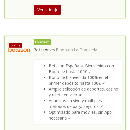
Ver sitio
Premium
online
Betsson.es
Bingo en
La Granjuela
Betsson España ⇒ Bienvenido con
Bono de hasta 100€ ✓
Bono de bienvenida 100% en el
primer depósito hasta 100€ ✓
Amplia selección de deportes, casino
y ruleta en vivo ★
Apuestas en vivo y múltiples
métodos de pago seguros ✓
Optimizado para móviles, sin App
necesaria ✓