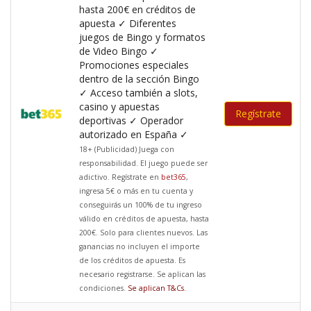
hasta 200€ en créditos de
apuesta ✓ Diferentes
juegos de Bingo y formatos
de Video Bingo ✓
Promociones especiales
dentro de la sección Bingo
✓ Acceso también a slots,
casino y apuestas
Regístrate
deportivas ✓ Operador
autorizado en España ✓
18+ (Publicidad) Juega con
responsabilidad. El juego puede ser
adictivo. Regístrate en
bet365
,
ingresa 5€ o más en tu cuenta y
conseguirás un 100% de tu ingreso
válido en créditos de apuesta, hasta
200€. Solo para clientes nuevos. Las
ganancias no incluyen el importe
de los créditos de apuesta. Es
necesario registrarse. Se aplican las
condiciones.
Se aplican T&Cs
.