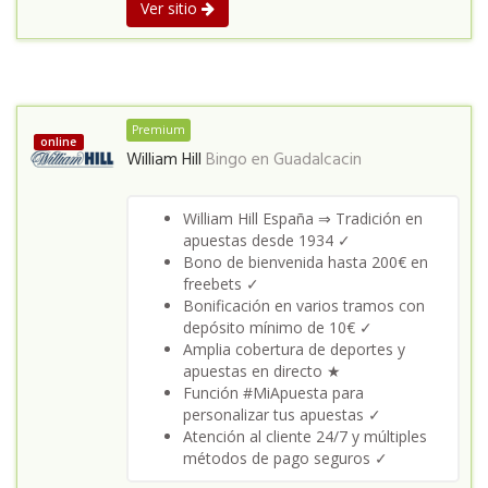
Ver sitio
Premium
online
William Hill
Bingo en
Guadalcacin
William Hill España ⇒ Tradición en
apuestas desde 1934 ✓
Bono de bienvenida hasta 200€ en
freebets ✓
Bonificación en varios tramos con
depósito mínimo de 10€ ✓
Amplia cobertura de deportes y
apuestas en directo ★
Función #MiApuesta para
personalizar tus apuestas ✓
Atención al cliente 24/7 y múltiples
métodos de pago seguros ✓