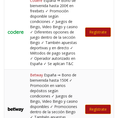
Codere
España ⇒ Bono de
bienvenida hasta 200€ en
freebets ✓ Promoción
disponible según
condiciones ✓ Juegos de
Bingo, Video Bingo y casino
✓ Diferentes opciones de
Regístrate
juego dentro de la sección
Bingo ✓ También apuestas
deportivas y en directo ✓
Métodos de pago seguros
✓ Operador autorizado en
España ✓ Se aplican T&C
Betway
España ⇒ Bono de
bienvenida hasta 150€ ✓
Promoción en varios
depósitos según
condiciones ✓ Juegos de
Bingo, Video Bingo y casino
disponibles ✓ Promociones
Regístrate
dentro de la sección Bingo
✓ También apuestas