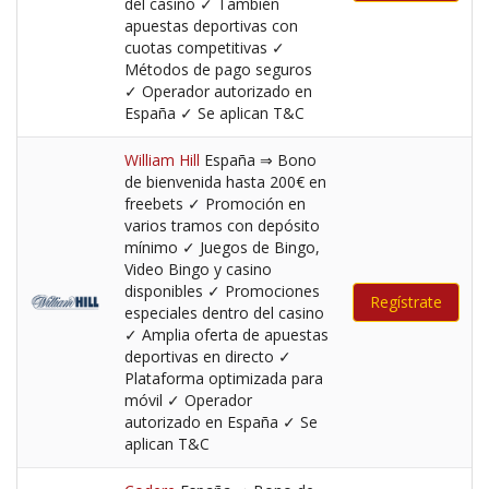
del casino ✓ También
apuestas deportivas con
cuotas competitivas ✓
Métodos de pago seguros
✓ Operador autorizado en
España ✓ Se aplican T&C
William Hill
España ⇒ Bono
de bienvenida hasta 200€ en
freebets ✓ Promoción en
varios tramos con depósito
mínimo ✓ Juegos de Bingo,
Video Bingo y casino
disponibles ✓ Promociones
Regístrate
especiales dentro del casino
✓ Amplia oferta de apuestas
deportivas en directo ✓
Plataforma optimizada para
móvil ✓ Operador
autorizado en España ✓ Se
aplican T&C