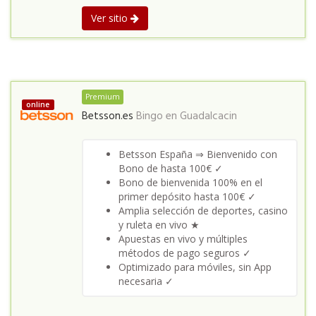
Ver sitio
Premium
online
Betsson.es
Bingo en
Guadalcacin
Betsson España ⇒ Bienvenido con
Bono de hasta 100€ ✓
Bono de bienvenida 100% en el
primer depósito hasta 100€ ✓
Amplia selección de deportes, casino
y ruleta en vivo ★
Apuestas en vivo y múltiples
métodos de pago seguros ✓
Optimizado para móviles, sin App
necesaria ✓