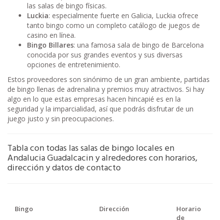
las salas de bingo físicas.
Luckia
: especialmente fuerte en Galicia, Luckia ofrece
tanto bingo como un completo catálogo de juegos de
casino en línea.
Bingo Billares
: una famosa sala de bingo de Barcelona
conocida por sus grandes eventos y sus diversas
opciones de entretenimiento.
Estos proveedores son sinónimo de un gran ambiente, partidas
de bingo llenas de adrenalina y premios muy atractivos. Si hay
algo en lo que estas empresas hacen hincapié es en la
seguridad y la imparcialidad, así que podrás disfrutar de un
juego justo y sin preocupaciones.
Tabla con todas las salas de bingo locales en
Andalucia Guadalcacin y alrededores con horarios,
dirección y datos de contacto
Bingo
Dirección
Horario
de