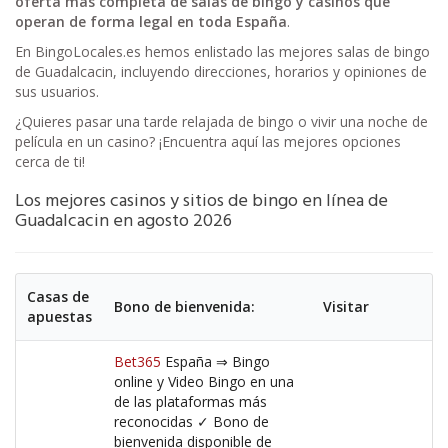
oferta más completa de salas de bingo y casinos que
operan de forma legal en toda España
.
En BingoLocales.es hemos enlistado las mejores salas de bingo
de Guadalcacin, incluyendo direcciones, horarios y opiniones de
sus usuarios.
¿Quieres pasar una tarde relajada de bingo o vivir una noche de
película en un casino? ¡Encuentra aquí las mejores opciones
cerca de ti!
Los mejores casinos y sitios de bingo en línea de
Guadalcacin en agosto 2026
Casas de
Bono de bienvenida:
Visitar
apuestas
Bet365
España ⇒ Bingo
online y Video Bingo en una
de las plataformas más
reconocidas ✓ Bono de
bienvenida disponible de