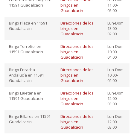
11591 Guadalcacin
bingos en
11:00-
Guadalcacin
05:00
Bingo Plaza en 11591
Direcciones de los
Lun-Dom
Guadalcacin
bingos en
13:00-
Guadalcacin
02:00
Bingo Torrefiel en
Direcciones de los
Lun-Dom
11591 Guadalcacin
bingos en
10:00-
Guadalcacin
04:00
Bingo Enracha
Direcciones de los
Lun-Dom
Andalucía en 11591
bingos en
10:00-
Guadalcacin
Guadalcacin
02:00
Bingo Laietana en
Direcciones de los
Lun-Dom
11591 Guadalcacin
bingos en
12:00-
Guadalcacin
03:00
Bingo Billares en 11591
Direcciones de los
Lun-Dom
Guadalcacin
bingos en
12:00-
Guadalcacin
03:00