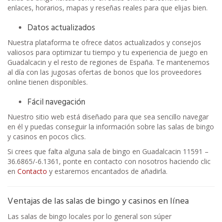
enlaces, horarios, mapas y reseñas reales para que elijas bien.
Datos actualizados
Nuestra plataforma te ofrece datos actualizados y consejos
valiosos para optimizar tu tiempo y tu experiencia de juego en
Guadalcacin y el resto de regiones de España. Te mantenemos
al día con las jugosas ofertas de bonos que los proveedores
online tienen disponibles.
Fácil navegación
Nuestro sitio web está diseñado para que sea sencillo navegar
en él y puedas conseguir la información sobre las salas de bingo
y casinos en pocos clics.
Si crees que falta alguna sala de bingo en Guadalcacin 11591 –
36.6865/-6.1361, ponte en contacto con nosotros haciendo clic
en
Contacto
y estaremos encantados de añadirla.
Ventajas de las salas de bingo y casinos en línea
Las salas de bingo locales por lo general son súper