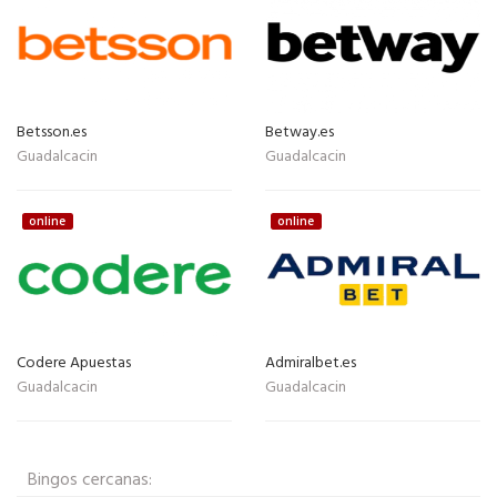
Betsson.es
Betway.es
Guadalcacin
Guadalcacin
online
online
Codere Apuestas
Admiralbet.es
Guadalcacin
Guadalcacin
Bingos cercanas: