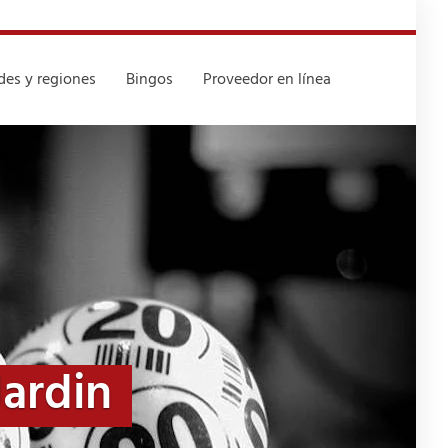
des y regiones
Bingos
Proveedor en línea
Jardin