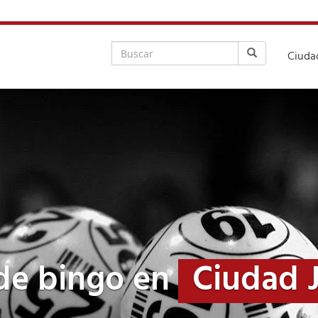
Ciuda
 de bingo en
Ciudad 