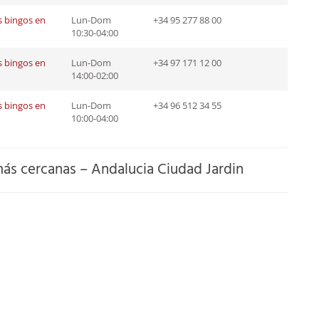
s bingos en
Lun-Dom
+34 95 277 88 00
10:30-04:00
s bingos en
Lun-Dom
+34 97 171 12 00
14:00-02:00
s bingos en
Lun-Dom
+34 96 512 34 55
10:00-04:00
ás cercanas – Andalucia Ciudad Jardin