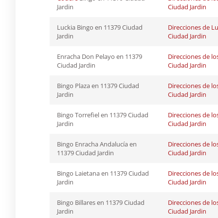
Jardin
Ciudad Jardin
Luckia Bingo en 11379 Ciudad
Direcciones de Lu
Jardin
Ciudad Jardin
Enracha Don Pelayo en 11379
Direcciones de lo
Ciudad Jardin
Ciudad Jardin
Bingo Plaza en 11379 Ciudad
Direcciones de lo
Jardin
Ciudad Jardin
Bingo Torrefiel en 11379 Ciudad
Direcciones de lo
Jardin
Ciudad Jardin
Bingo Enracha Andalucía en
Direcciones de lo
11379 Ciudad Jardin
Ciudad Jardin
Bingo Laietana en 11379 Ciudad
Direcciones de lo
Jardin
Ciudad Jardin
Bingo Billares en 11379 Ciudad
Direcciones de lo
Jardin
Ciudad Jardin