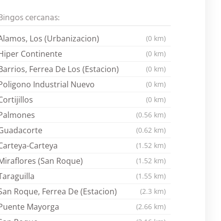
Bingos cercanas:
Alamos, Los (Urbanizacion)
(0 km)
Hiper Continente
(0 km)
Barrios, Ferrea De Los (Estacion)
(0 km)
Poligono Industrial Nuevo
(0 km)
Cortijillos
(0 km)
Palmones
(0.56 km)
Guadacorte
(0.62 km)
Carteya-Carteya
(1.52 km)
Miraflores (San Roque)
(1.52 km)
Taraguilla
(1.55 km)
San Roque, Ferrea De (Estacion)
(2.3 km)
Puente Mayorga
(2.66 km)