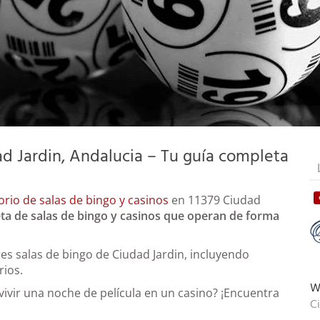
ad Jardin, Andalucia – Tu guía completa
orio de salas de bingo y casinos
en 11379 Ciudad
ta de salas de bingo y casinos que operan de forma
es salas de bingo de Ciudad Jardin, incluyendo
rios.
Wi
vivir una noche de película en un casino? ¡Encuentra
C