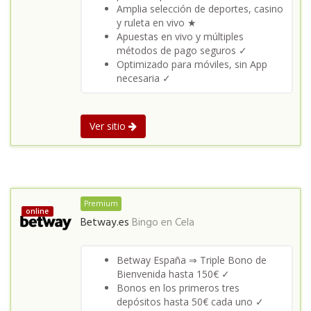
Amplia selección de deportes, casino
y ruleta en vivo ★
Apuestas en vivo y múltiples
métodos de pago seguros ✓
Optimizado para móviles, sin App
necesaria ✓
Ver sitio
Premium
online
Betway.es
Bingo en
Cela
Betway España ⇒ Triple Bono de
Bienvenida hasta 150€ ✓
Bonos en los primeros tres
depósitos hasta 50€ cada uno ✓