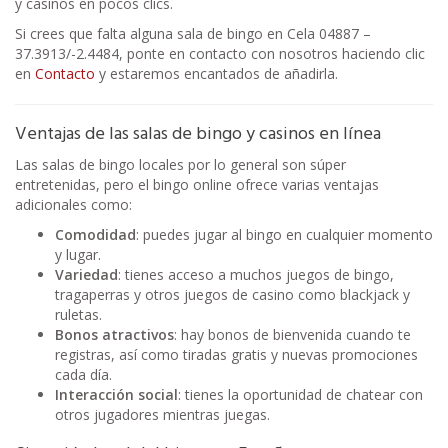
y casinos en pocos clics.
Si crees que falta alguna sala de bingo en Cela 04887 –
37.3913/-2.4484, ponte en contacto con nosotros haciendo clic
en
Contacto
y estaremos encantados de añadirla.
Ventajas de las salas de bingo y casinos en línea
Las salas de bingo locales por lo general son súper
entretenidas, pero el bingo online ofrece varias ventajas
adicionales como:
Comodidad
: puedes jugar al bingo en cualquier momento
y lugar.
Variedad
: tienes acceso a muchos juegos de bingo,
tragaperras y otros juegos de casino como blackjack y
ruletas.
Bonos atractivos
: hay bonos de bienvenida cuando te
registras, así como tiradas gratis y nuevas promociones
cada día.
Interacción social
: tienes la oportunidad de chatear con
otros jugadores mientras juegas.