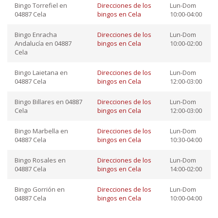
Bingo Torrefiel en
Direcciones de los
Lun-Dom
04887 Cela
bingos en Cela
10:00-04:00
Bingo Enracha
Direcciones de los
Lun-Dom
Andalucía en 04887
bingos en Cela
10:00-02:00
Cela
Bingo Laietana en
Direcciones de los
Lun-Dom
04887 Cela
bingos en Cela
12:00-03:00
Bingo Billares en 04887
Direcciones de los
Lun-Dom
Cela
bingos en Cela
12:00-03:00
Bingo Marbella en
Direcciones de los
Lun-Dom
04887 Cela
bingos en Cela
10:30-04:00
Bingo Rosales en
Direcciones de los
Lun-Dom
04887 Cela
bingos en Cela
14:00-02:00
Bingo Gorrión en
Direcciones de los
Lun-Dom
04887 Cela
bingos en Cela
10:00-04:00