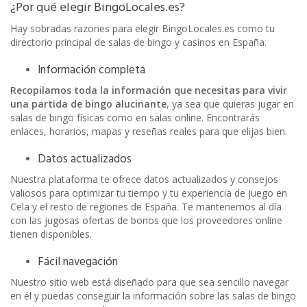
¿Por qué elegir BingoLocales.es?
Hay sobradas razones para elegir BingoLocales.es como tu
directorio principal de salas de bingo y casinos en España.
Información completa
Recopilamos toda la información que necesitas para vivir
una partida de bingo alucinante
, ya sea que quieras jugar en
salas de bingo físicas como en salas online. Encontrarás
enlaces, horarios, mapas y reseñas reales para que elijas bien.
Datos actualizados
Nuestra plataforma te ofrece datos actualizados y consejos
valiosos para optimizar tu tiempo y tu experiencia de juego en
Cela y el resto de regiones de España. Te mantenemos al día
con las jugosas ofertas de bonos que los proveedores online
tienen disponibles.
Fácil navegación
Nuestro sitio web está diseñado para que sea sencillo navegar
en él y puedas conseguir la información sobre las salas de bingo