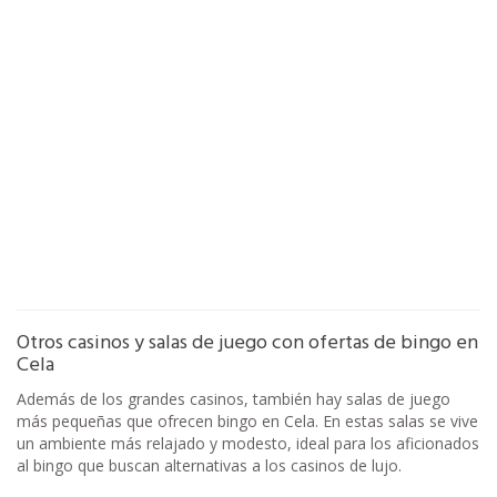
Otros casinos y salas de juego con ofertas de bingo en
Cela
Además de los grandes casinos, también hay salas de juego
más pequeñas que ofrecen bingo en Cela. En estas salas se vive
un ambiente más relajado y modesto, ideal para los aficionados
al bingo que buscan alternativas a los casinos de lujo.