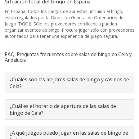
Situación legal del bingo en España
En España, todos los juegos de apuestas, incluido el bingo,
están regulados por la Dirección General de Ordenación del
Juego (DGOJ). Sólo los proveedores con licencia pueden
organizar eventos de bingo. Procura jugar sólo con proveedores
autorizados para tener una experiencia de juego segura.
FAQ: Preguntas frecuentes sobre salas de bingo en Cela y
Andalucia
¿Cuáles son las mejores salas de bingo y casinos de
Cela?
¿Cuál es el horario de apertura de las salas de
bingo de Cela?
¿A qué juegos puedo jugar en las salas de bingo de