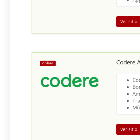
Ver sitio
Codere 
online
Co
Bon
Amp
Tra
Mú
Ver sitio