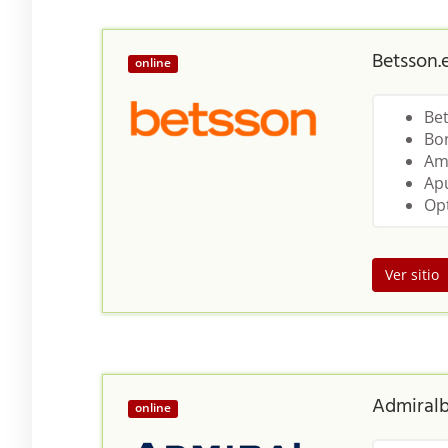
Betsson.
online
Be
Bon
Amp
Apu
Opt
Ver sitio
Admiralb
online