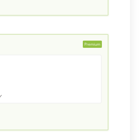
Premium
 ✓