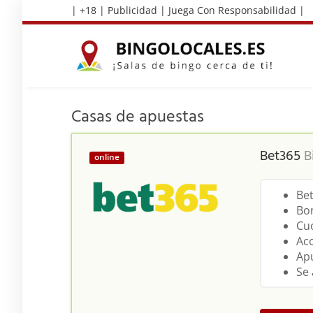
Skip
| +18 | Publicidad | Juega Con Responsabilidad |
to
main
content
Casas de apuestas
Bet365
B
online
Be
Bon
Cuo
Acc
Apu
Se 