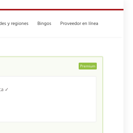
des y regiones
Bingos
Proveedor en línea
Premium
ta ✓