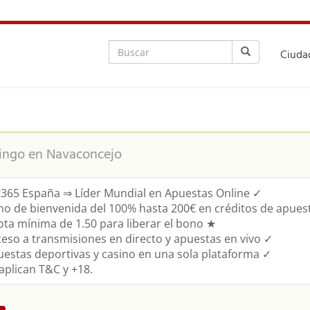
Ciuda
ingo en
Navaconcejo
t365 España ⇒ Líder Mundial en Apuestas Online ✓
o de bienvenida del 100% hasta 200€ en créditos de apues
ta mínima de 1.50 para liberar el bono ★
eso a transmisiones en directo y apuestas en vivo ✓
estas deportivas y casino en una sola plataforma ✓
aplican T&C y +18.