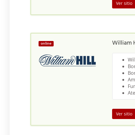
Ver sitio
William H
online
Wil
Bon
Bon
Amp
Fu
Ate
Ver sitio