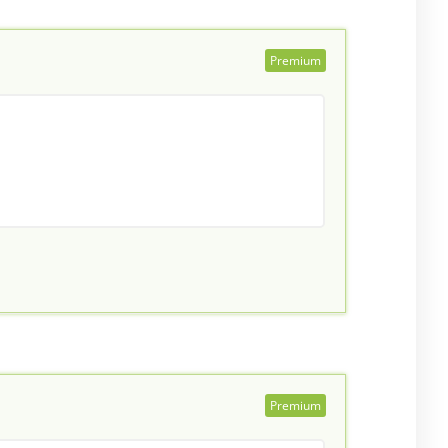
Premium
Premium