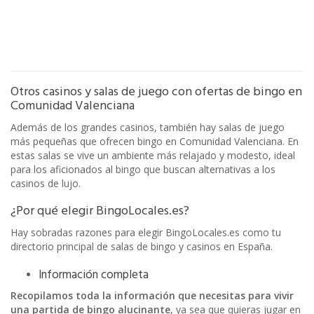
Otros casinos y salas de juego con ofertas de bingo en
Comunidad Valenciana
Además de los grandes casinos, también hay salas de juego
más pequeñas que ofrecen bingo en Comunidad Valenciana. En
estas salas se vive un ambiente más relajado y modesto, ideal
para los aficionados al bingo que buscan alternativas a los
casinos de lujo.
¿Por qué elegir BingoLocales.es?
Hay sobradas razones para elegir BingoLocales.es como tu
directorio principal de salas de bingo y casinos en España.
Información completa
Recopilamos toda la información que necesitas para vivir
una partida de bingo alucinante
, ya sea que quieras jugar en