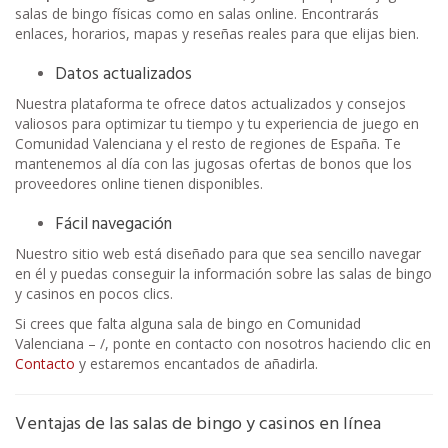
salas de bingo físicas como en salas online. Encontrarás
enlaces, horarios, mapas y reseñas reales para que elijas bien.
Datos actualizados
Nuestra plataforma te ofrece datos actualizados y consejos
valiosos para optimizar tu tiempo y tu experiencia de juego en
Comunidad Valenciana y el resto de regiones de España. Te
mantenemos al día con las jugosas ofertas de bonos que los
proveedores online tienen disponibles.
Fácil navegación
Nuestro sitio web está diseñado para que sea sencillo navegar
en él y puedas conseguir la información sobre las salas de bingo
y casinos en pocos clics.
Si crees que falta alguna sala de bingo en Comunidad
Valenciana – /, ponte en contacto con nosotros haciendo clic en
Contacto
y estaremos encantados de añadirla.
Ventajas de las salas de bingo y casinos en línea