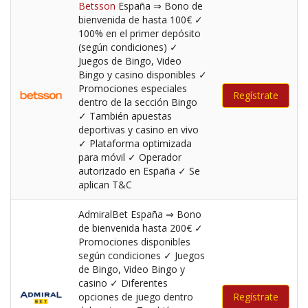
Betsson
España ⇒ Bono de
bienvenida de hasta 100€ ✓
100% en el primer depósito
(según condiciones) ✓
Juegos de Bingo, Video
Bingo y casino disponibles ✓
Promociones especiales
Regístrate
dentro de la sección Bingo
✓ También apuestas
deportivas y casino en vivo
✓ Plataforma optimizada
para móvil ✓ Operador
autorizado en España ✓ Se
aplican T&C
AdmiralBet España ⇒ Bono
de bienvenida hasta 200€ ✓
Promociones disponibles
según condiciones ✓ Juegos
de Bingo, Video Bingo y
casino ✓ Diferentes
opciones de juego dentro
Regístrate