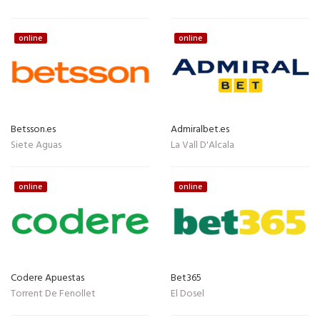
online
online
Betsson.es
Admiralbet.es
Siete Aguas
La Vall D'Alcala
online
online
Codere Apuestas
Bet365
Torrent De Fenollet
El Dosel