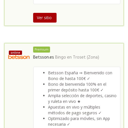
Ver sitio
Premium
online
Betsson.es
Bingo en
Troset (Zona)
Betsson España ⇒ Bienvenido con
Bono de hasta 100€ ✓
Bono de bienvenida 100% en el
primer depósito hasta 100€ ✓
Amplia selección de deportes, casino
y ruleta en vivo ★
Apuestas en vivo y múltiples
métodos de pago seguros ✓
Optimizado para móviles, sin App
necesaria ✓