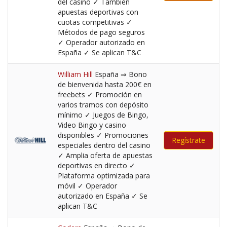
del casino ✓ También
apuestas deportivas con
cuotas competitivas ✓
Métodos de pago seguros
✓ Operador autorizado en
España ✓ Se aplican T&C
William Hill
España ⇒ Bono
de bienvenida hasta 200€ en
freebets ✓ Promoción en
varios tramos con depósito
mínimo ✓ Juegos de Bingo,
Video Bingo y casino
disponibles ✓ Promociones
Regístrate
especiales dentro del casino
✓ Amplia oferta de apuestas
deportivas en directo ✓
Plataforma optimizada para
móvil ✓ Operador
autorizado en España ✓ Se
aplican T&C