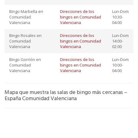
Bingo Marbella en
Direcciones de los
Lun-Dom
Comunidad
bingos en Comunidad
10:30-
Valenciana
Valenciana
04:00
Bingo Rosales en
Direcciones de los
Lun-Dom
Comunidad
bingos en Comunidad
14:00-
Valenciana
Valenciana
02:00
Bingo Gorrión en
Direcciones de los
Lun-Dom
Comunidad
bingos en Comunidad
10:00-
Valenciana
Valenciana
04:00
Mapa que muestra las salas de bingo más cercanas –
España Comunidad Valenciana