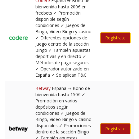
Codere
España ⇒ Bono de
bienvenida hasta 200€ en
freebets ✓ Promoción
disponible según
condiciones ✓ Juegos de
Bingo, Video Bingo y casino
✓ Diferentes opciones de
Regístrate
juego dentro de la sección
Bingo ✓ También apuestas
deportivas y en directo ✓
Métodos de pago seguros
✓ Operador autorizado en
España ✓ Se aplican T&C
Betway
España ⇒ Bono de
bienvenida hasta 150€ ✓
Promoción en varios
depósitos según
condiciones ✓ Juegos de
Bingo, Video Bingo y casino
disponibles ✓ Promociones
Regístrate
dentro de la sección Bingo
✓ También apuestas